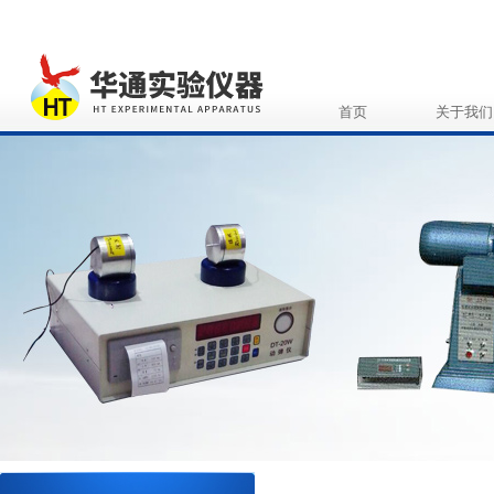
首页
关于我们