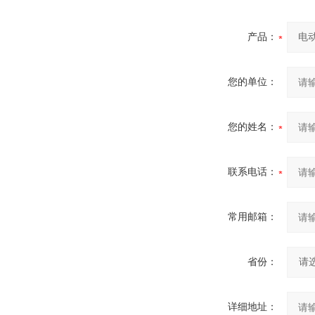
产品：
您的单位：
您的姓名：
联系电话：
常用邮箱：
省份：
详细地址：