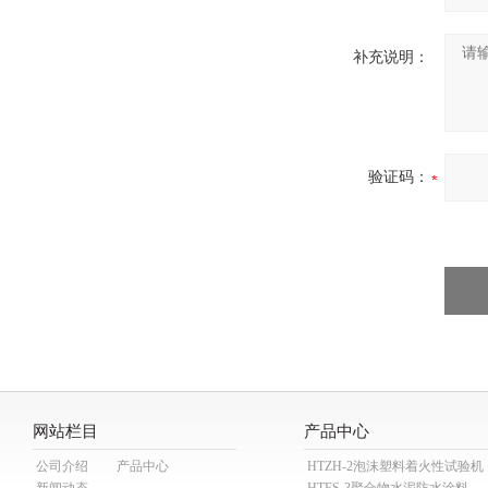
补充说明：
验证码：
网站栏目
产品中心
公司介绍
产品中心
HTZH-2泡沫塑料着火性试验机