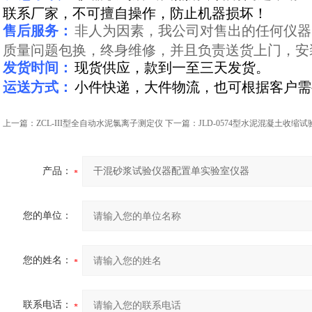
联系厂家，不可擅自操作，防止机器损坏！
售后服务：
非人为因素，我公司对售出的任何仪器
质量问题包换，终身维修，并且负责送货上门，安
发货时间：
现货供应，款到一至三天发货。
运送方式：
小件快递，大件物流，也可根据客户需
上一篇：
ZCL-III型全自动水泥氯离子测定仪
下一篇：
JLD-0574型水泥混凝土收缩试
产品：
您的单位：
您的姓名：
联系电话：