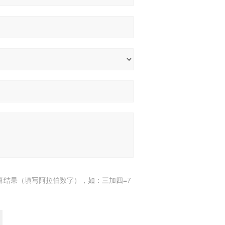
算结果（填写阿拉伯数字），如：三加四=7