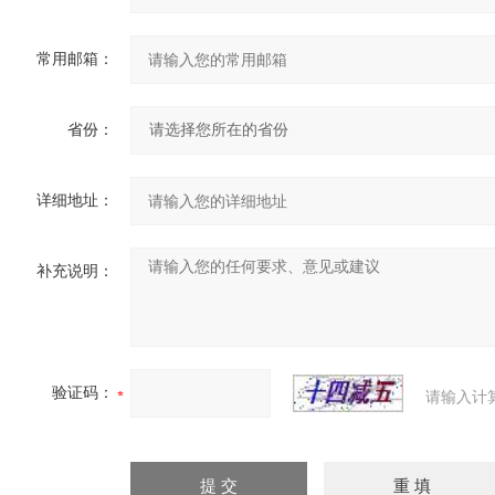
常用邮箱：
省份：
详细地址：
补充说明：
验证码：
请输入计