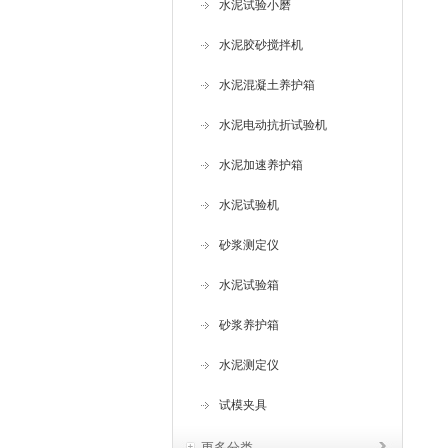
水泥试验小磨
水泥胶砂搅拌机
水泥混凝土养护箱
水泥电动抗折试验机
水泥加速养护箱
水泥试验机
砂浆测定仪
水泥试验箱
砂浆养护箱
水泥测定仪
试模夹具
更多分类