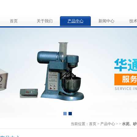
首页
关于我们
产品中心
新闻中心
技
当前位置：
首页
>
产品中心
>
>
水泥、砂