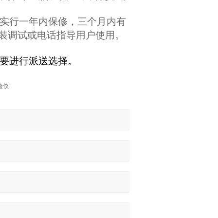
实行一年内保修，三个月内有
装调试或电话指导用户使用。
要进行派送选择。
验仪