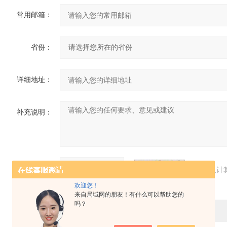
常用邮箱：
省份：
详细地址：
补充说明：
验证码：
请输入计
欢迎您！
来自局域网的朋友！有什么可以帮助您的
吗？