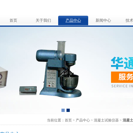
首页
关于我们
产品中心
新闻中心
技
当前位置：
首页
>
产品中心
>
混凝土试验仪器
>
混凝