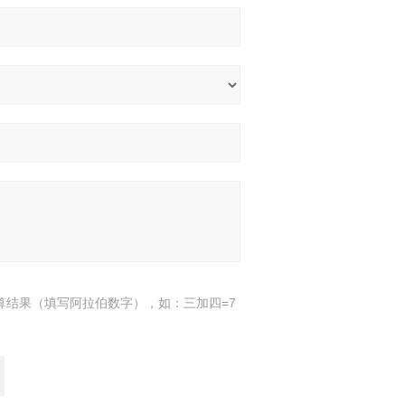
算结果（填写阿拉伯数字），如：三加四=7