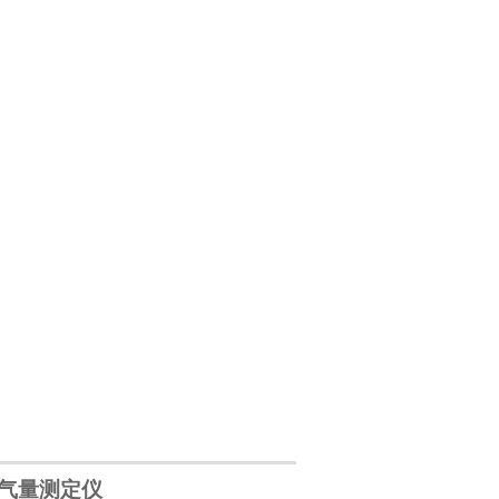
气量测定仪