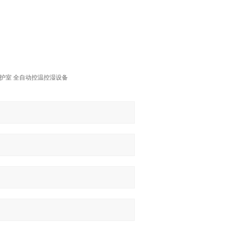
养护室 全自动控温控湿设备