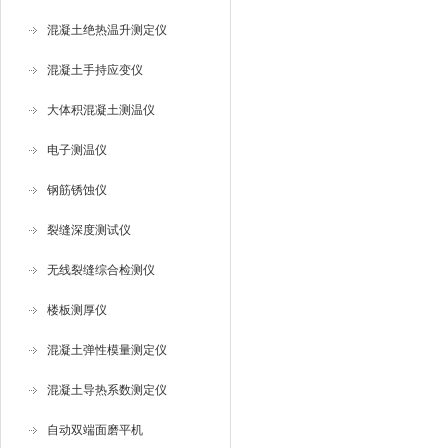
混凝土绝热温升测定仪
混凝土手持应变仪
大体积混凝土测温仪
电子测温仪
钢筋锈蚀仪
裂缝深度测试仪
无线裂缝综合检测仪
楼板测厚仪
混凝土弹性模量测定仪
混凝土导热系数测定仪
自动双端面磨平机