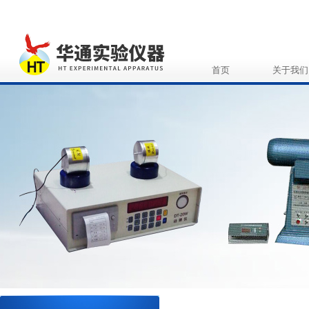
首页
关于我们