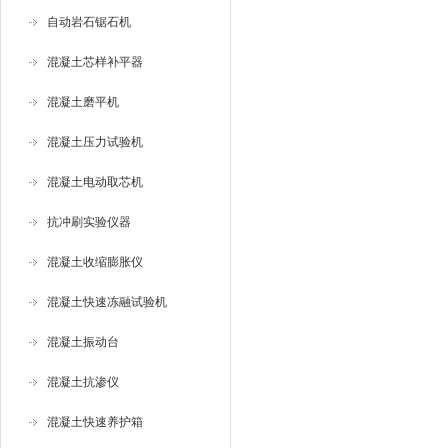
自动岩石锯石机
混凝土芯样补平器
混凝土磨平机
混凝土压力试验机
混凝土电动取芯机
抗冲刷实验仪器
混凝土收缩膨胀仪
混凝土快速冻融试验机
混凝土振动台
混凝土抗渗仪
混凝土快速养护箱