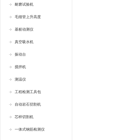
耐磨试验机
毛细管上升高度
基桩动测仪
真空吸水机
振动台
搅拌机
测温仪
工程检测工具包
自动岩石切割机
芯样切割机
一体式钢筋检测仪