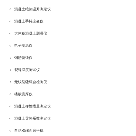
混凝土绝热温升测定仪
混凝土手持应变仪
大体积混凝土测温仪
电子测温仪
钢筋锈蚀仪
裂缝深度测试仪
无线裂缝综合检测仪
楼板测厚仪
混凝土弹性模量测定仪
混凝土导热系数测定仪
自动双端面磨平机