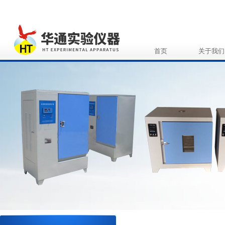
首页
关于我们