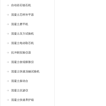
自动岩石锯石机
混凝土芯样补平器
混凝土磨平机
混凝土压力试验机
混凝土电动取芯机
抗冲刷实验仪器
混凝土收缩膨胀仪
混凝土快速冻融试验机
混凝土振动台
混凝土抗渗仪
混凝土快速养护箱