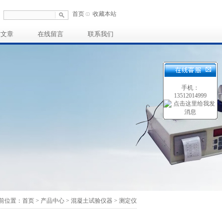
首页
收藏本站
术文章
在线留言
联系我们
手机：
13512014999
前位置：
首页
>
产品中心
>
混凝土试验仪器
>
测定仪