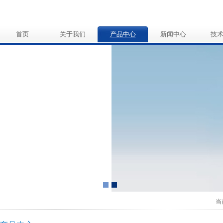
首页
关于我们
产品中心
新闻中心
技
当