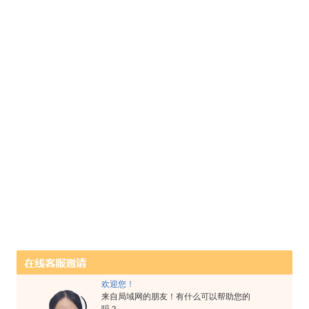
欢迎您！
来自局域网的朋友！有什么可以帮助您的