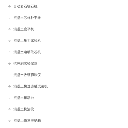
自动岩石锯石机
混凝土芯样补平器
混凝土磨平机
混凝土压力试验机
混凝土电动取芯机
抗冲刷实验仪器
混凝土收缩膨胀仪
混凝土快速冻融试验机
混凝土振动台
混凝土抗渗仪
混凝土快速养护箱