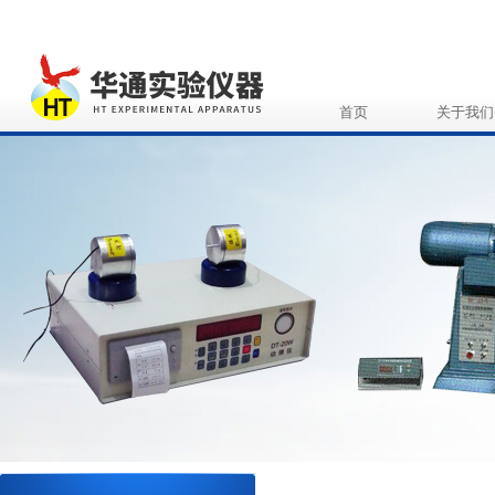
首页
关于我们