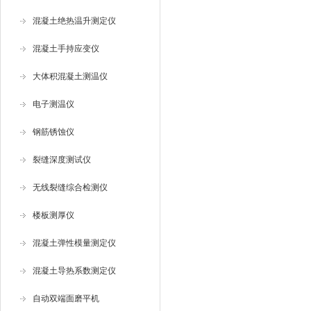
混凝土绝热温升测定仪
混凝土手持应变仪
大体积混凝土测温仪
电子测温仪
钢筋锈蚀仪
裂缝深度测试仪
无线裂缝综合检测仪
楼板测厚仪
混凝土弹性模量测定仪
混凝土导热系数测定仪
自动双端面磨平机