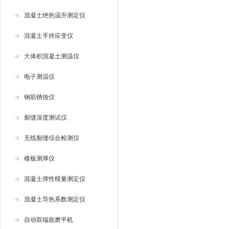
混凝土绝热温升测定仪
混凝土手持应变仪
大体积混凝土测温仪
电子测温仪
钢筋锈蚀仪
裂缝深度测试仪
无线裂缝综合检测仪
楼板测厚仪
混凝土弹性模量测定仪
混凝土导热系数测定仪
自动双端面磨平机