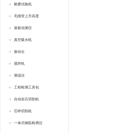
耐磨试验机
毛细管上升高度
基桩动测仪
真空吸水机
振动台
搅拌机
测温仪
工程检测工具包
自动岩石切割机
芯样切割机
一体式钢筋检测仪