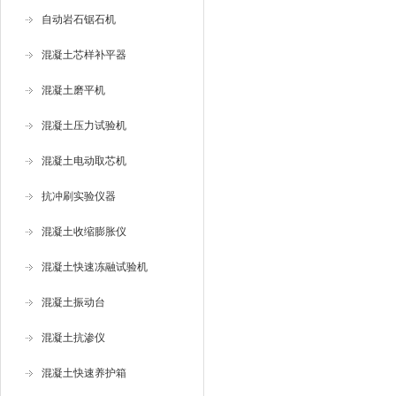
自动岩石锯石机
混凝土芯样补平器
混凝土磨平机
混凝土压力试验机
混凝土电动取芯机
抗冲刷实验仪器
混凝土收缩膨胀仪
混凝土快速冻融试验机
混凝土振动台
混凝土抗渗仪
混凝土快速养护箱