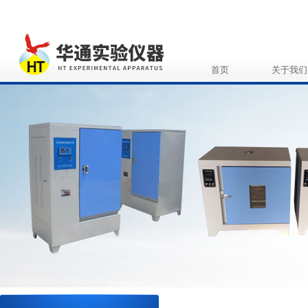
首页
关于我们