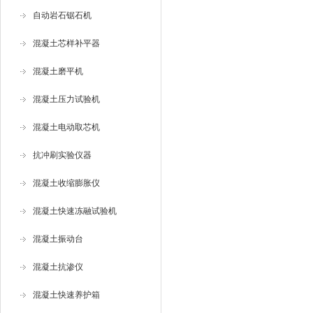
自动岩石锯石机
混凝土芯样补平器
混凝土磨平机
混凝土压力试验机
混凝土电动取芯机
抗冲刷实验仪器
混凝土收缩膨胀仪
混凝土快速冻融试验机
混凝土振动台
混凝土抗渗仪
混凝土快速养护箱