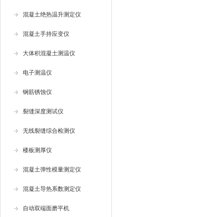
混凝土绝热温升测定仪
混凝土手持应变仪
大体积混凝土测温仪
电子测温仪
钢筋锈蚀仪
裂缝深度测试仪
无线裂缝综合检测仪
楼板测厚仪
混凝土弹性模量测定仪
混凝土导热系数测定仪
自动双端面磨平机