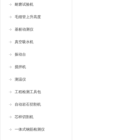
耐磨试验机
毛细管上升高度
基桩动测仪
真空吸水机
振动台
搅拌机
测温仪
工程检测工具包
自动岩石切割机
芯样切割机
一体式钢筋检测仪