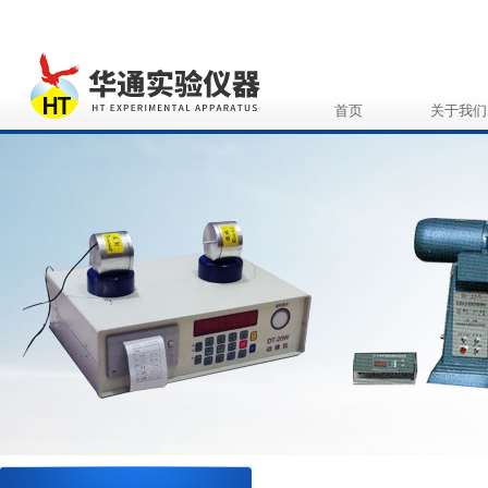
首页
关于我们