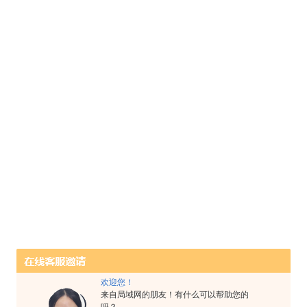
欢迎您！
来自局域网的朋友！有什么可以帮助您的