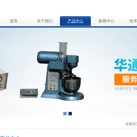
首页
关于我们
产品中心
新闻中心
技
当前位