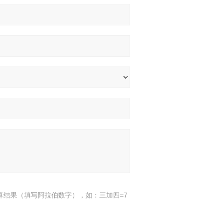
算结果（填写阿拉伯数字），如：三加四=7