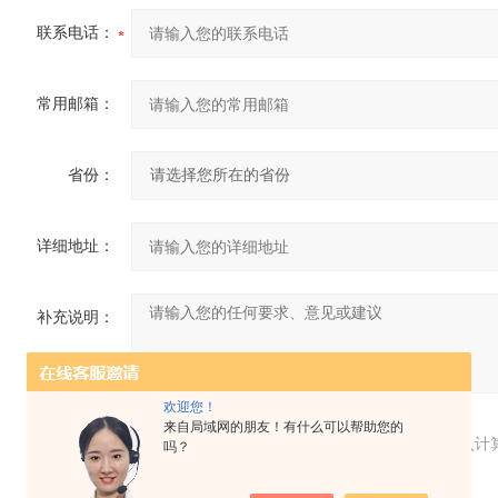
联系电话：
常用邮箱：
省份：
详细地址：
补充说明：
欢迎您！
来自局域网的朋友！有什么可以帮助您的
验证码：
请输入计
吗？