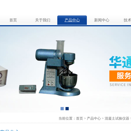
首页
关于我们
产品中心
新闻中心
技
当前位置：
首页
>
产品中心
>
混凝土试验仪器