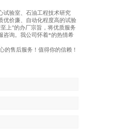
心试验室、石油工程技术研究
质优价廉、自动化程度高的试验
户至上”的办厂宗旨，将优质服务
服咨询。我公司怀着*的热情希
贴心的售后服务！值得你的信赖！