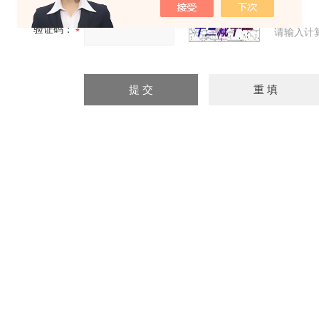
验证码：
请输入计