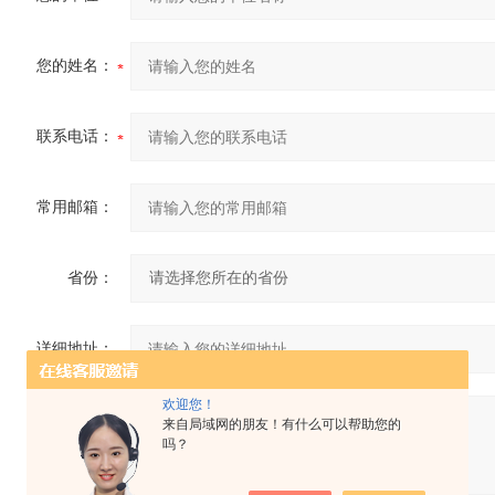
您的姓名：
联系电话：
常用邮箱：
省份：
详细地址：
欢迎您！
补充说明：
来自局域网的朋友！有什么可以帮助您的
吗？