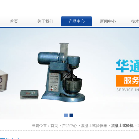
首页
关于我们
产品中心
新闻中心
技
当前位置：
首页
>
产品中心
>
混凝土试验仪器
>
混凝土试验机
> 