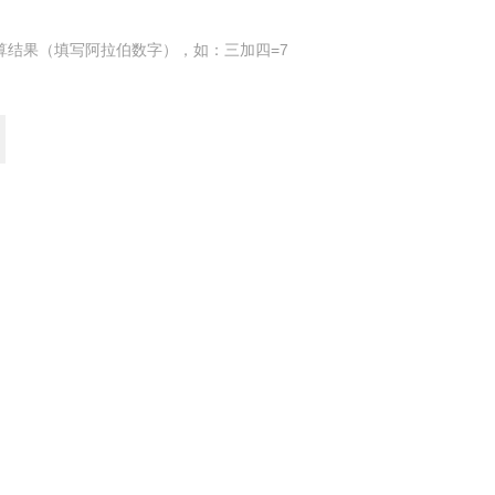
算结果（填写阿拉伯数字），如：三加四=7