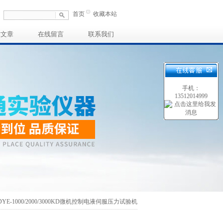
首页
收藏本站
术文章
在线留言
联系我们
手机：
13512014999
DYE-1000/2000/3000KD微机控制电液伺服压力试验机