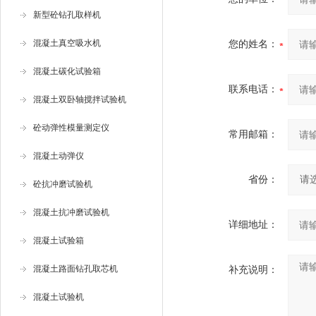
新型砼钻孔取样机
混凝土真空吸水机
您的姓名：
混凝土碳化试验箱
联系电话：
混凝土双卧轴搅拌试验机
砼动弹性模量测定仪
常用邮箱：
混凝土动弹仪
省份：
砼抗冲磨试验机
混凝土抗冲磨试验机
详细地址：
混凝土试验箱
混凝土路面钻孔取芯机
补充说明：
混凝土试验机