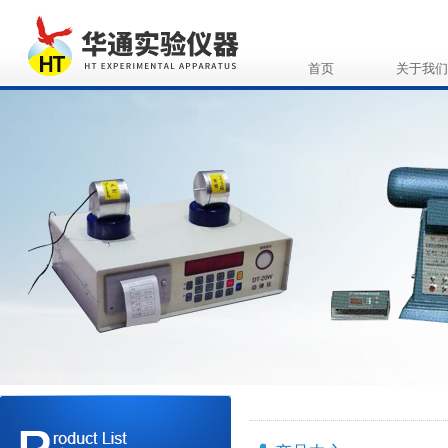
首页
关于我们