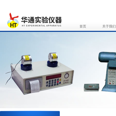
首页
关于我们