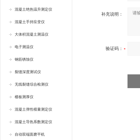
混凝土绝热温升测定仪
补充说明：
混凝土手持应变仪
大体积混凝土测温仪
电子测温仪
验证码：
钢筋锈蚀仪
裂缝深度测试仪
无线裂缝综合检测仪
楼板测厚仪
混凝土弹性模量测定仪
混凝土导热系数测定仪
自动双端面磨平机