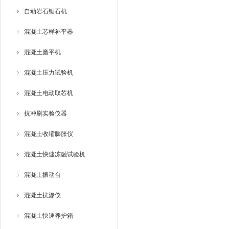
自动岩石锯石机
混凝土芯样补平器
混凝土磨平机
混凝土压力试验机
混凝土电动取芯机
抗冲刷实验仪器
混凝土收缩膨胀仪
混凝土快速冻融试验机
混凝土振动台
混凝土抗渗仪
混凝土快速养护箱