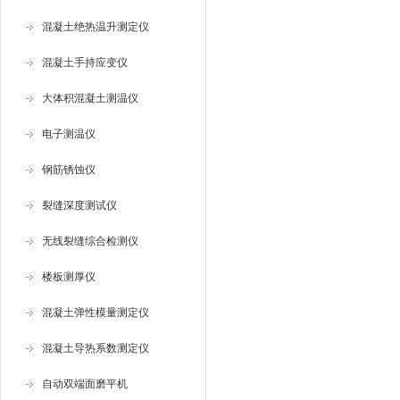
混凝土绝热温升测定仪
混凝土手持应变仪
大体积混凝土测温仪
电子测温仪
钢筋锈蚀仪
裂缝深度测试仪
无线裂缝综合检测仪
楼板测厚仪
混凝土弹性模量测定仪
混凝土导热系数测定仪
自动双端面磨平机