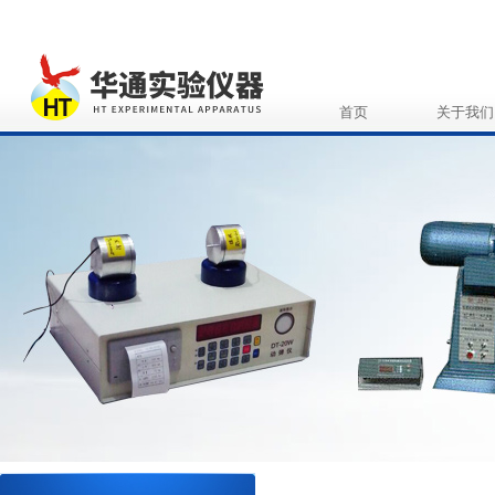
首页
关于我们