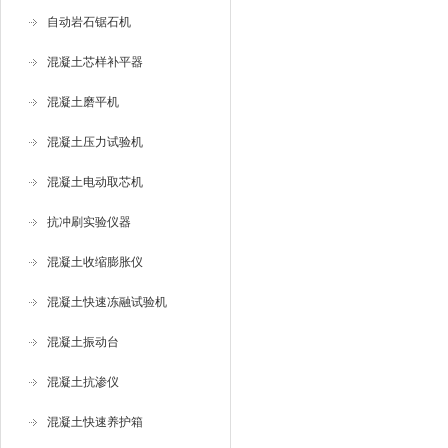
自动岩石锯石机
混凝土芯样补平器
混凝土磨平机
混凝土压力试验机
混凝土电动取芯机
抗冲刷实验仪器
混凝土收缩膨胀仪
混凝土快速冻融试验机
混凝土振动台
混凝土抗渗仪
混凝土快速养护箱