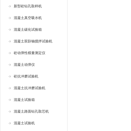
新型砼钻孔取样机
混凝土真空吸水机
混凝土碳化试验箱
混凝土双卧轴搅拌试验机
砼动弹性模量测定仪
混凝土动弹仪
砼抗冲磨试验机
混凝土抗冲磨试验机
混凝土试验箱
混凝土路面钻孔取芯机
混凝土试验机