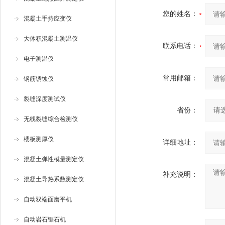
您的姓名：
混凝土手持应变仪
大体积混凝土测温仪
联系电话：
电子测温仪
常用邮箱：
钢筋锈蚀仪
裂缝深度测试仪
省份：
无线裂缝综合检测仪
楼板测厚仪
详细地址：
混凝土弹性模量测定仪
补充说明：
混凝土导热系数测定仪
自动双端面磨平机
自动岩石锯石机