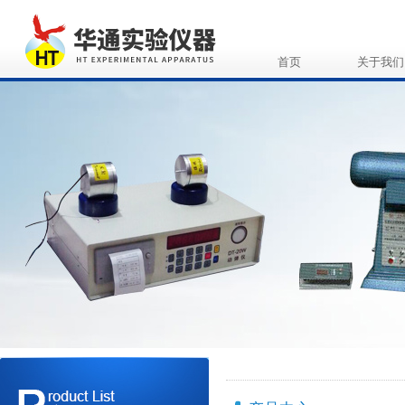
首页
关于我们