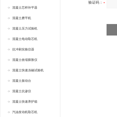
验证码：
混凝土芯样补平器
混凝土磨平机
混凝土压力试验机
混凝土电动取芯机
抗冲刷实验仪器
混凝土收缩膨胀仪
混凝土快速冻融试验机
混凝土振动台
混凝土抗渗仪
混凝土快速养护箱
汽油发动机取芯机