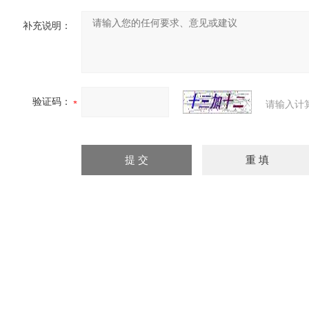
补充说明：
验证码：
请输入计