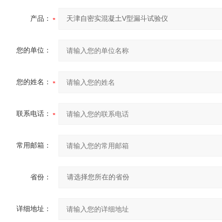
产品：
您的单位：
您的姓名：
联系电话：
常用邮箱：
省份：
详细地址：