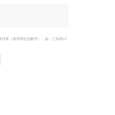
算结果（填写阿拉伯数字），如：三加四=7