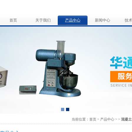
首页
关于我们
产品中心
新闻中心
技
当前位置：
首页
>
产品中心
>
>
混凝土