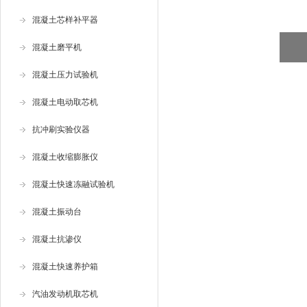
混凝土芯样补平器
混凝土磨平机
混凝土压力试验机
混凝土电动取芯机
抗冲刷实验仪器
混凝土收缩膨胀仪
混凝土快速冻融试验机
混凝土振动台
混凝土抗渗仪
混凝土快速养护箱
汽油发动机取芯机