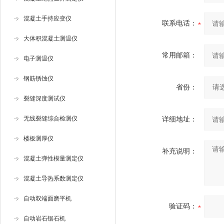
混凝土手持应变仪
联系电话：
大体积混凝土测温仪
常用邮箱：
电子测温仪
钢筋锈蚀仪
省份：
裂缝深度测试仪
无线裂缝综合检测仪
详细地址：
楼板测厚仪
补充说明：
混凝土弹性模量测定仪
混凝土导热系数测定仪
自动双端面磨平机
验证码：
自动岩石锯石机