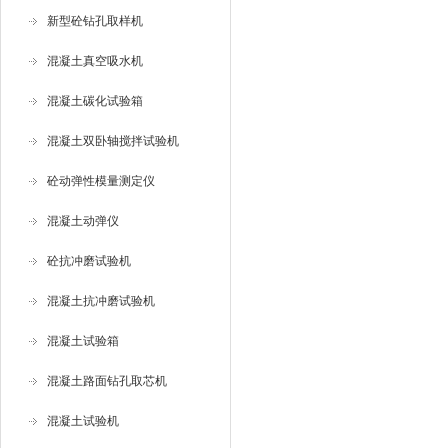
新型砼钻孔取样机
混凝土真空吸水机
混凝土碳化试验箱
混凝土双卧轴搅拌试验机
砼动弹性模量测定仪
混凝土动弹仪
砼抗冲磨试验机
混凝土抗冲磨试验机
混凝土试验箱
混凝土路面钻孔取芯机
混凝土试验机