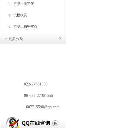
混凝土测定仪
试模模具
混凝土自密实仪
更多分类
电话：
022-27361556
传真：
86-022-27361556
邮箱：
1607715598@qq.com