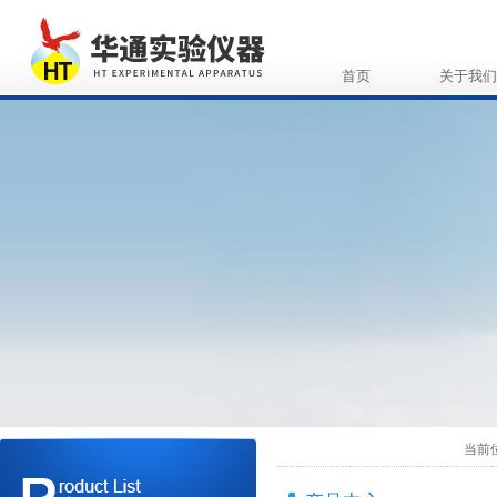
首页
关于我们
当前