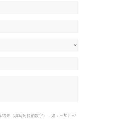
算结果（填写阿拉伯数字），如：三加四=7