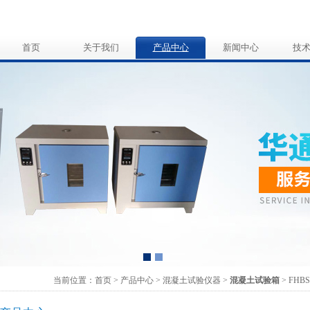
首页
关于我们
产品中心
新闻中心
技
当前位置：
首页
>
产品中心
>
混凝土试验仪器
>
混凝土试验箱
> F