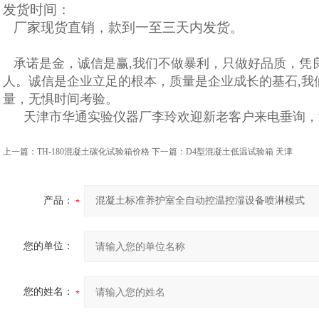
发货时间：
厂家现货直销，款到一至三天内发货。
承诺是金，诚信是赢,我们不做暴利，只做好品质，凭
人。诚信是企业立足的根本，质量是企业成长的基石,我
量，无惧时间考验。
天津市华通实验仪器厂李玲欢迎新老客户来电垂询，
上一篇：
TH-180混凝土碳化试验箱价格
下一篇：
D4型混凝土低温试验箱 天津
产品：
您的单位：
您的姓名：