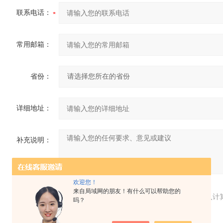
联系电话：
常用邮箱：
省份：
详细地址：
补充说明：
欢迎您！
来自局域网的朋友！有什么可以帮助您的
验证码：
请输入计
吗？