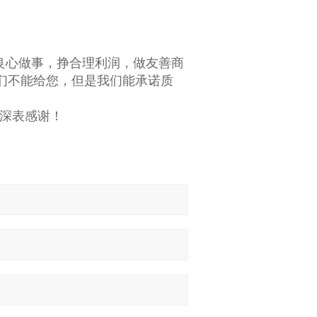
良心做事，挣合理利润，做友善商
们不能给您，但是我们能承诺质
深表感谢！