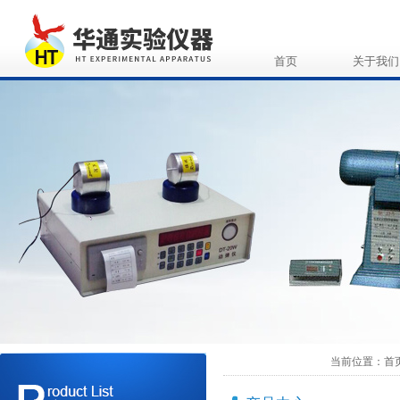
首页
关于我们
当前位置：
首