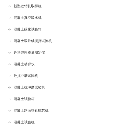
新型砼钻孔取样机
混凝土真空吸水机
混凝土碳化试验箱
混凝土双卧轴搅拌试验机
砼动弹性模量测定仪
混凝土动弹仪
砼抗冲磨试验机
混凝土抗冲磨试验机
混凝土试验箱
混凝土路面钻孔取芯机
混凝土试验机