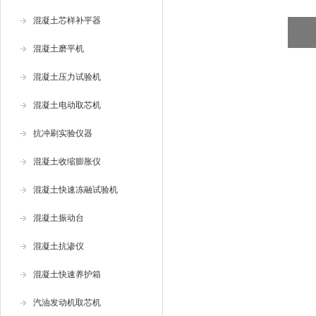
混凝土芯样补平器
混凝土磨平机
混凝土压力试验机
混凝土电动取芯机
抗冲刷实验仪器
混凝土收缩膨胀仪
混凝土快速冻融试验机
混凝土振动台
混凝土抗渗仪
混凝土快速养护箱
汽油发动机取芯机