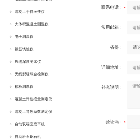
联系电话：
混凝土手持应变仪
大体积混凝土测温仪
常用邮箱：
电子测温仪
省份：
钢筋锈蚀仪
裂缝深度测试仪
详细地址：
无线裂缝综合检测仪
楼板测厚仪
补充说明：
混凝土弹性模量测定仪
混凝土导热系数测定仪
验证码：
自动双端面磨平机
自动岩石锯石机