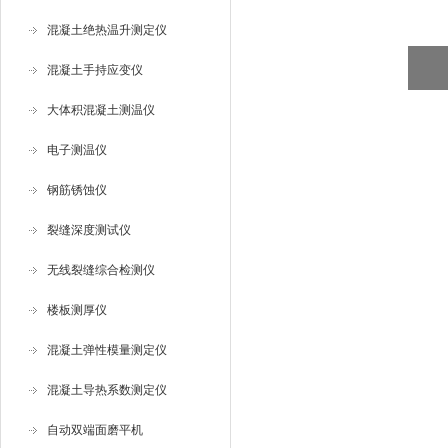
混凝土绝热温升测定仪
混凝土手持应变仪
大体积混凝土测温仪
电子测温仪
钢筋锈蚀仪
裂缝深度测试仪
无线裂缝综合检测仪
楼板测厚仪
混凝土弹性模量测定仪
混凝土导热系数测定仪
自动双端面磨平机