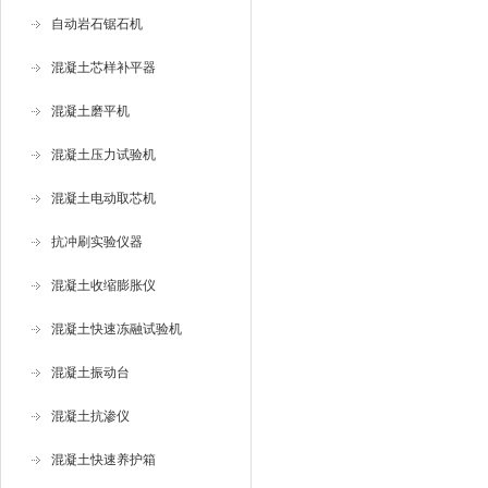
自动岩石锯石机
混凝土芯样补平器
混凝土磨平机
混凝土压力试验机
混凝土电动取芯机
抗冲刷实验仪器
混凝土收缩膨胀仪
混凝土快速冻融试验机
混凝土振动台
混凝土抗渗仪
混凝土快速养护箱