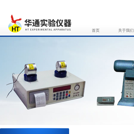
首页
关于我们