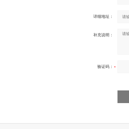
详细地址：
补充说明：
验证码：