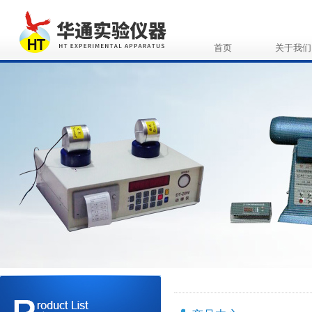
首页
关于我们