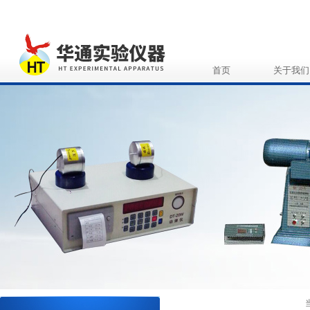
首页
关于我们