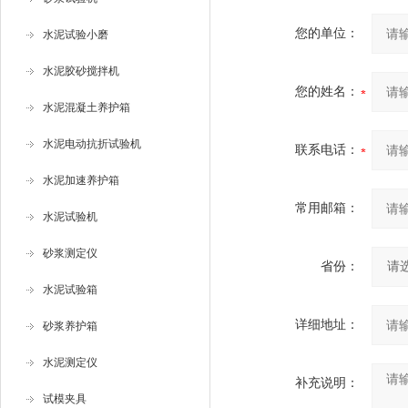
您的单位：
水泥试验小磨
水泥胶砂搅拌机
您的姓名：
水泥混凝土养护箱
水泥电动抗折试验机
联系电话：
水泥加速养护箱
常用邮箱：
水泥试验机
砂浆测定仪
省份：
水泥试验箱
详细地址：
砂浆养护箱
水泥测定仪
补充说明：
试模夹具