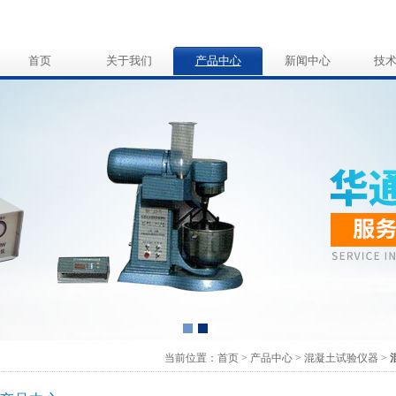
首页
关于我们
产品中心
新闻中心
技
当前位置：
首页
>
产品中心
>
混凝土试验仪器
>