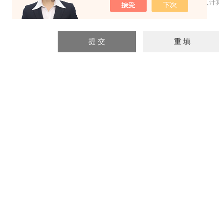
验证码：
请输入计