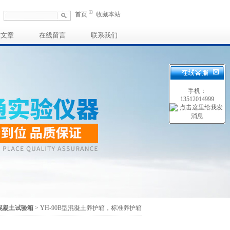
首页
收藏本站
术文章
在线留言
联系我们
手机：
13512014999
混凝土试验箱
> YH-90B型混凝土养护箱，标准养护箱