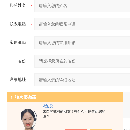
您的姓名：
联系电话：
常用邮箱：
省份：
详细地址：
补充说明：
欢迎您！
来自局域网的朋友！有什么可以帮助您的
吗？