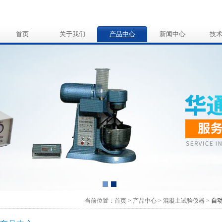
首页
关于我们
产品中心
新闻中心
技
当前位置：
首页
>
产品中心
>
混凝土试验仪器
>
自