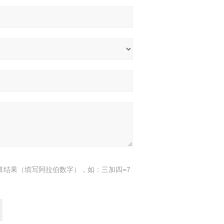
算结果（填写阿拉伯数字），如：三加四=7