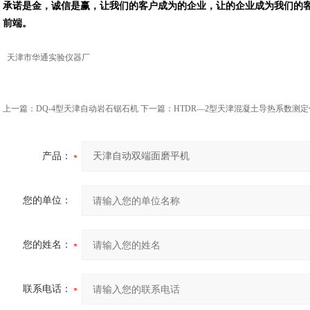
承诺是金，诚信是赢，让我们的客户成为的企业，让的企业成为我们的
前端。
天津市华通实验仪器厂
上一篇：
DQ-4型天津自动岩石锯石机
下一篇：
HTDR—2型天津混凝土导热系数测定
产品：
您的单位：
您的姓名：
联系电话：