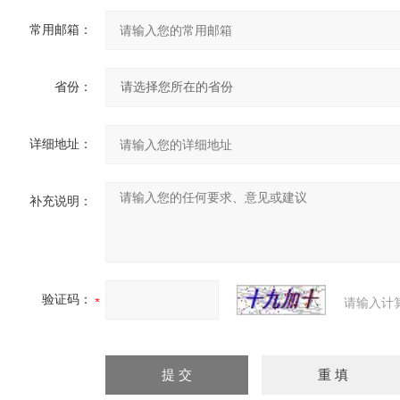
常用邮箱：
省份：
详细地址：
补充说明：
验证码：
请输入计