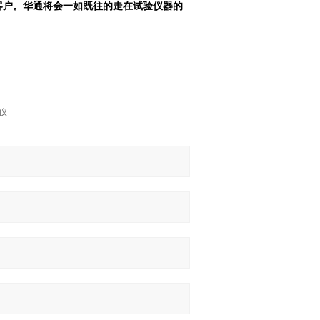
客户。华通将会一如既往的走在试验仪器的
仪