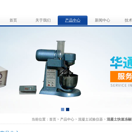
首页
关于我们
产品中心
新闻中心
技
当前位置：
首页
>
产品中心
>
混凝土试验仪器
>
混凝土快速冻融