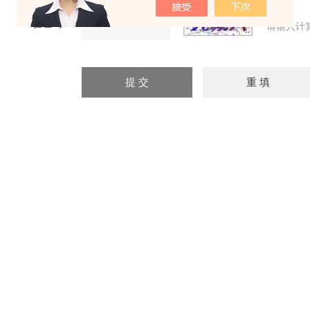
验证码：
请输入计