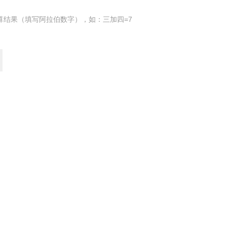
算结果（填写阿拉伯数字），如：三加四=7