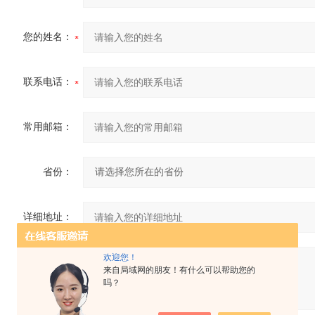
您的姓名：
联系电话：
常用邮箱：
省份：
详细地址：
欢迎您！
补充说明：
来自局域网的朋友！有什么可以帮助您的
吗？