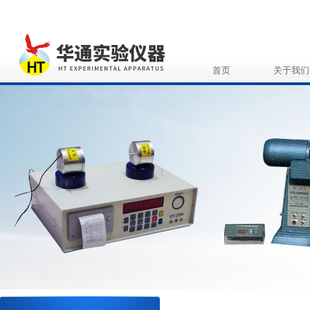
首页
关于我们