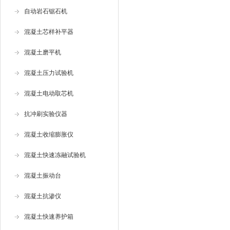
自动岩石锯石机
混凝土芯样补平器
混凝土磨平机
混凝土压力试验机
混凝土电动取芯机
抗冲刷实验仪器
混凝土收缩膨胀仪
混凝土快速冻融试验机
混凝土振动台
混凝土抗渗仪
混凝土快速养护箱