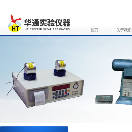
首页
关于我们