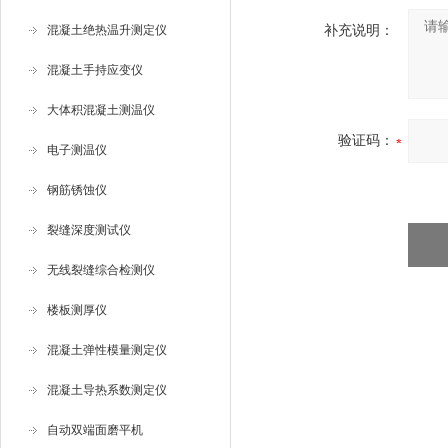
混凝土绝热温升测定仪
补充说明：
混凝土手持应变仪
大体积混凝土测温仪
验证码：
电子测温仪
钢筋锈蚀仪
裂缝深度测试仪
无线裂缝综合检测仪
楼板测厚仪
混凝土弹性模量测定仪
混凝土导热系数测定仪
自动双端面磨平机