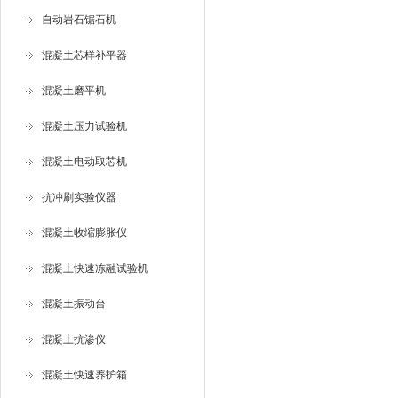
自动岩石锯石机
混凝土芯样补平器
混凝土磨平机
混凝土压力试验机
混凝土电动取芯机
抗冲刷实验仪器
混凝土收缩膨胀仪
混凝土快速冻融试验机
混凝土振动台
混凝土抗渗仪
混凝土快速养护箱