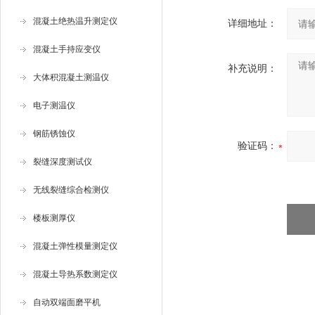
混凝土绝热温升测定仪
详细地址：
混凝土手持应变仪
补充说明：
大体积混凝土测温仪
电子测温仪
钢筋锈蚀仪
验证码：
裂缝深度测试仪
无线裂缝综合检测仪
楼板测厚仪
混凝土弹性模量测定仪
混凝土导热系数测定仪
自动双端面磨平机