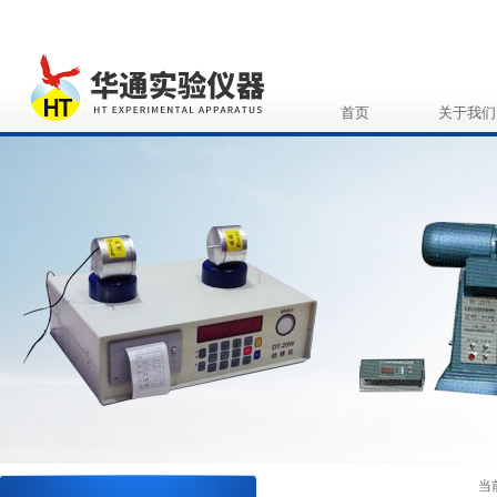
首页
关于我们
当