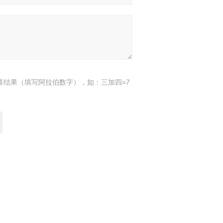
算结果（填写阿拉伯数字），如：三加四=7