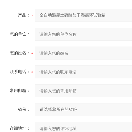
产品：
您的单位：
您的姓名：
联系电话：
常用邮箱：
省份：
详细地址：