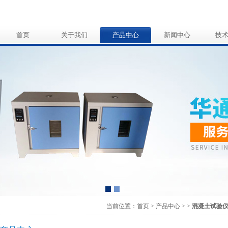
首页
关于我们
产品中心
新闻中心
技
当前位置：
首页
>
产品中心
>
>
混凝土试验