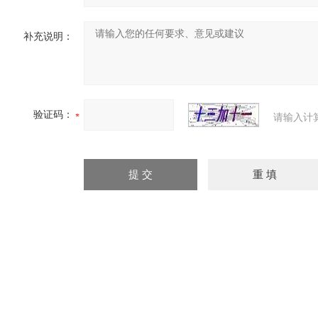
补充说明：
验证码：
请输入计