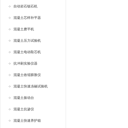
自动岩石锯石机
混凝土芯样补平器
混凝土磨平机
混凝土压力试验机
混凝土电动取芯机
抗冲刷实验仪器
混凝土收缩膨胀仪
混凝土快速冻融试验机
混凝土振动台
混凝土抗渗仪
混凝土快速养护箱