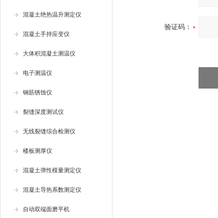
混凝土绝热温升测定仪
验证码：
混凝土手持应变仪
大体积混凝土测温仪
电子测温仪
钢筋锈蚀仪
裂缝深度测试仪
无线裂缝综合检测仪
楼板测厚仪
混凝土弹性模量测定仪
混凝土导热系数测定仪
自动双端面磨平机