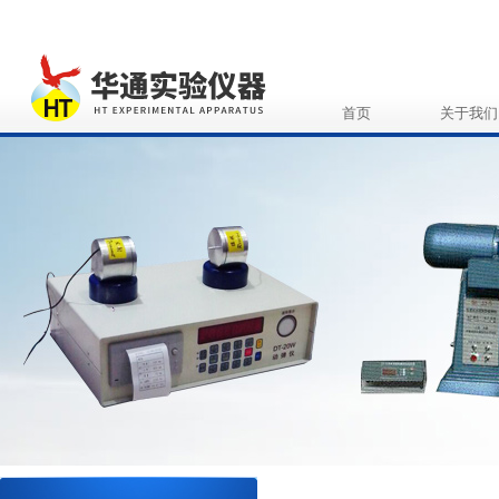
首页
关于我们