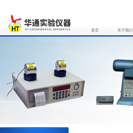
首页
关于我们