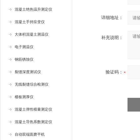
混凝土绝热温升测定仪
详细地址：
混凝土手持应变仪
大体积混凝土测温仪
补充说明：
电子测温仪
钢筋锈蚀仪
裂缝深度测试仪
验证码：
无线裂缝综合检测仪
楼板测厚仪
混凝土弹性模量测定仪
混凝土导热系数测定仪
自动双端面磨平机