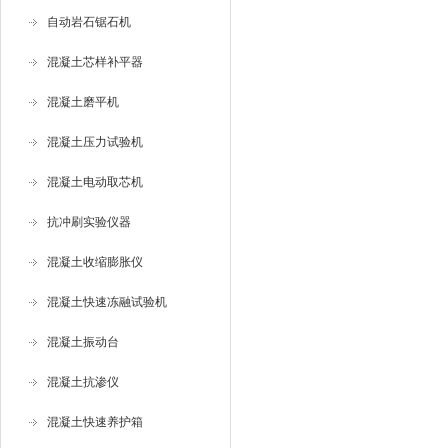
自动岩石锯石机
混凝土芯样补平器
混凝土磨平机
混凝土压力试验机
混凝土电动取芯机
抗冲刷实验仪器
混凝土收缩膨胀仪
混凝土快速冻融试验机
混凝土振动台
混凝土抗渗仪
混凝土快速养护箱