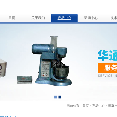
首页
关于我们
产品中心
新闻中心
技
当前位置：
首页
>
产品中心
>
混凝