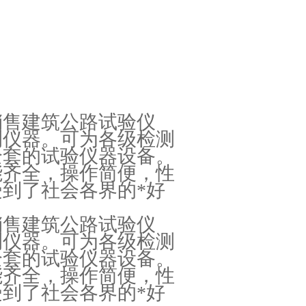
销售建筑公路试验仪
测仪器。可为各级检测
全套的试验仪器设备。
能齐全，操作简便，性
到了社会各界的*好
销售建筑公路试验仪
测仪器。可为各级检测
全套的试验仪器设备。
能齐全，操作简便，性
到了社会各界的*好