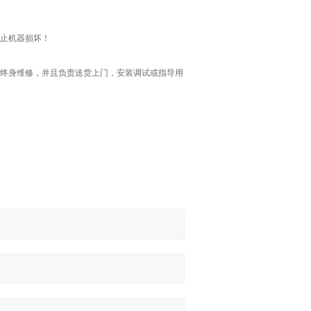
止机器损坏！
终身维修，并且负责送货上门，安装调试或指导用