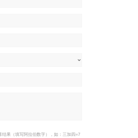
算结果（填写阿拉伯数字），如：三加四=7