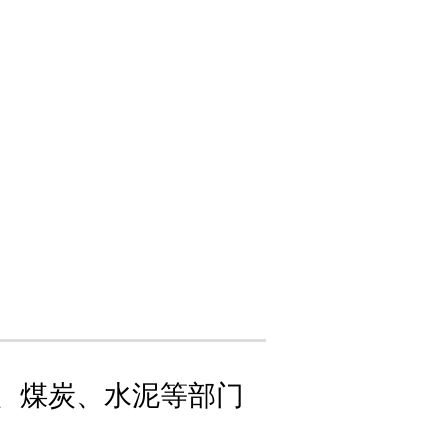
、煤炭、水泥等部门