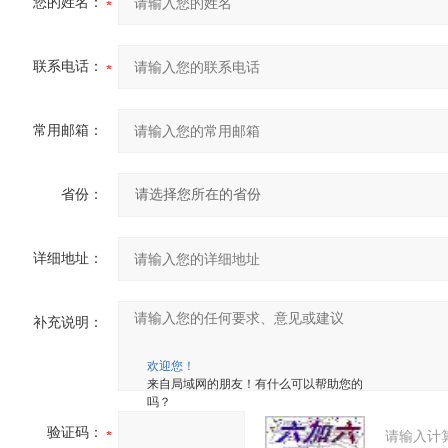
您的姓名：
联系电话：
常用邮箱：
省份：
详细地址：
补充说明：
欢迎您！
来自局域网的朋友！有什么可以帮助您的
吗？
验证码：
请输入计