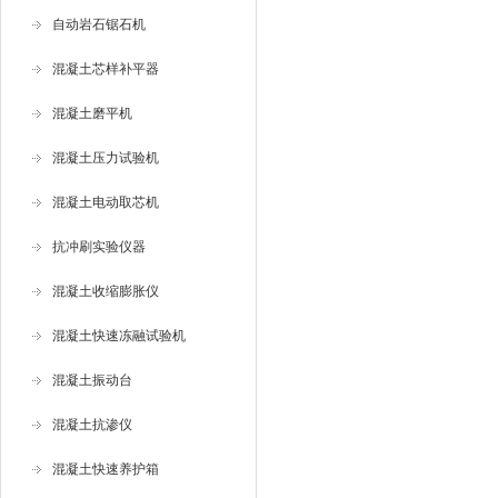
自动岩石锯石机
混凝土芯样补平器
混凝土磨平机
混凝土压力试验机
混凝土电动取芯机
抗冲刷实验仪器
混凝土收缩膨胀仪
混凝土快速冻融试验机
混凝土振动台
混凝土抗渗仪
混凝土快速养护箱