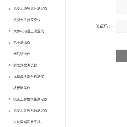
混凝土绝热温升测定仪
混凝土手持应变仪
验证码：
大体积混凝土测温仪
电子测温仪
钢筋锈蚀仪
裂缝深度测试仪
无线裂缝综合检测仪
楼板测厚仪
混凝土弹性模量测定仪
混凝土导热系数测定仪
自动双端面磨平机