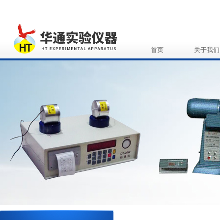
首页
关于我们