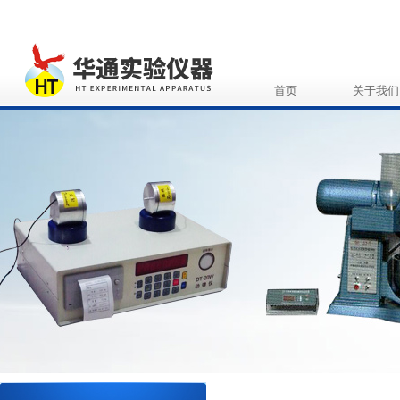
首页
关于我们