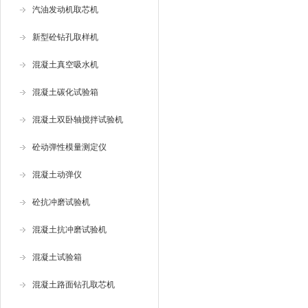
汽油发动机取芯机
新型砼钻孔取样机
混凝土真空吸水机
混凝土碳化试验箱
混凝土双卧轴搅拌试验机
砼动弹性模量测定仪
混凝土动弹仪
砼抗冲磨试验机
混凝土抗冲磨试验机
混凝土试验箱
混凝土路面钻孔取芯机