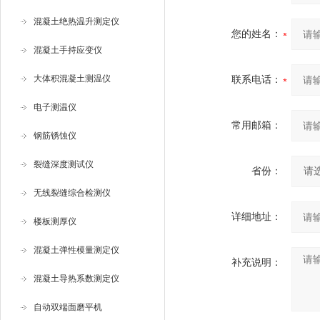
混凝土绝热温升测定仪
您的姓名：
混凝土手持应变仪
大体积混凝土测温仪
联系电话：
电子测温仪
常用邮箱：
钢筋锈蚀仪
裂缝深度测试仪
省份：
无线裂缝综合检测仪
详细地址：
楼板测厚仪
混凝土弹性模量测定仪
补充说明：
混凝土导热系数测定仪
自动双端面磨平机