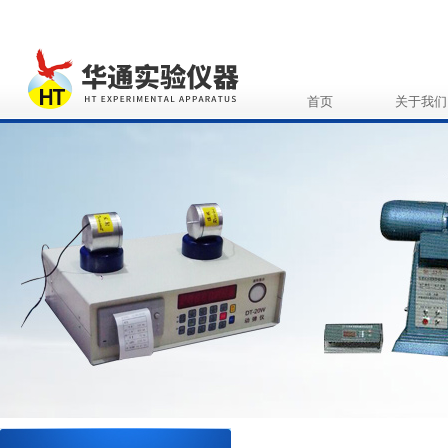
首页
关于我们