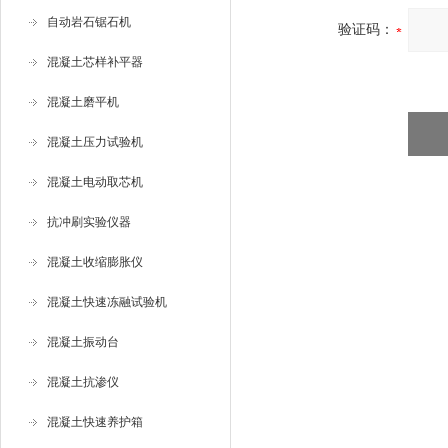
自动岩石锯石机
验证码：
混凝土芯样补平器
混凝土磨平机
混凝土压力试验机
混凝土电动取芯机
抗冲刷实验仪器
混凝土收缩膨胀仪
混凝土快速冻融试验机
混凝土振动台
混凝土抗渗仪
混凝土快速养护箱