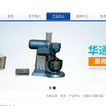
首页
关于我们
产品中心
新闻中心
技
当前位置：
首页
>
产品中心
>
混凝土试验仪器