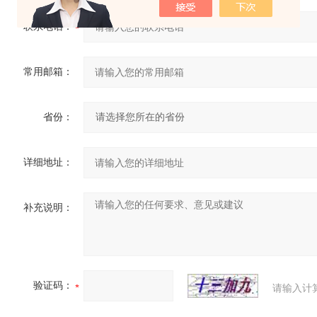
联系电话：
常用邮箱：
省份：
详细地址：
补充说明：
验证码：
请输入计