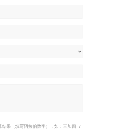
算结果（填写阿拉伯数字），如：三加四=7