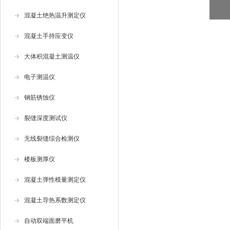
混凝土绝热温升测定仪
混凝土手持应变仪
大体积混凝土测温仪
电子测温仪
钢筋锈蚀仪
裂缝深度测试仪
无线裂缝综合检测仪
楼板测厚仪
混凝土弹性模量测定仪
混凝土导热系数测定仪
自动双端面磨平机