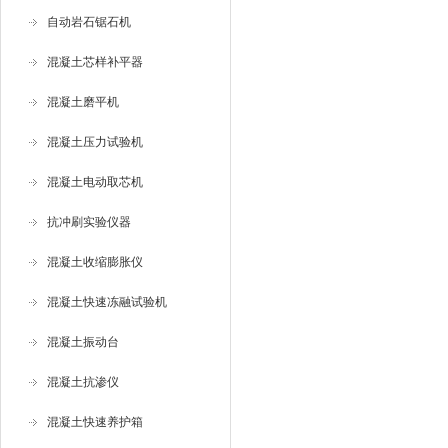
自动岩石锯石机
混凝土芯样补平器
混凝土磨平机
混凝土压力试验机
混凝土电动取芯机
抗冲刷实验仪器
混凝土收缩膨胀仪
混凝土快速冻融试验机
混凝土振动台
混凝土抗渗仪
混凝土快速养护箱