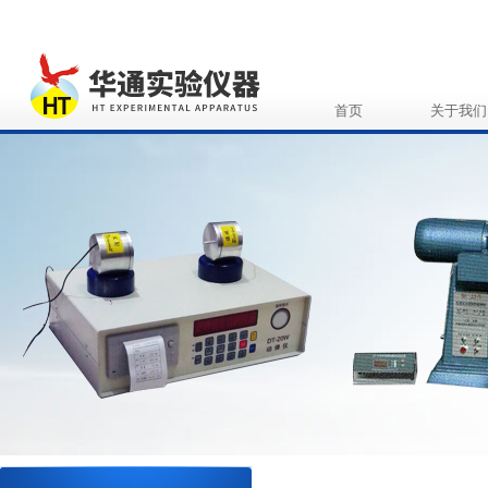
首页
关于我们