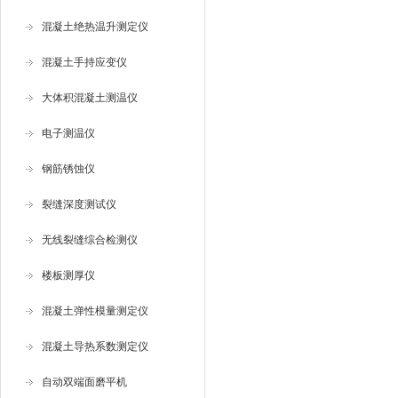
混凝土绝热温升测定仪
混凝土手持应变仪
大体积混凝土测温仪
电子测温仪
钢筋锈蚀仪
裂缝深度测试仪
无线裂缝综合检测仪
楼板测厚仪
混凝土弹性模量测定仪
混凝土导热系数测定仪
自动双端面磨平机