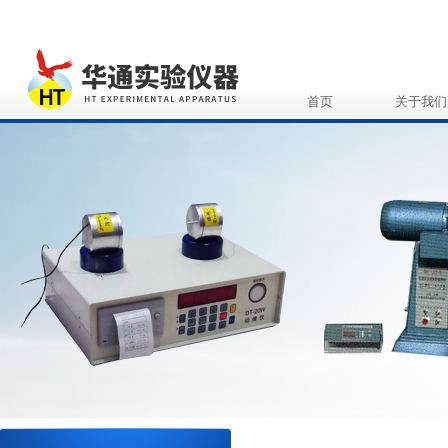
首页
关于我们