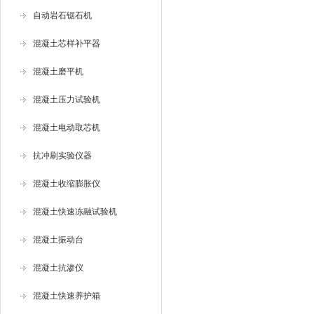
自动岩石锯石机
混凝土芯样补平器
混凝土磨平机
混凝土压力试验机
混凝土电动取芯机
抗冲刷实验仪器
混凝土收缩膨胀仪
混凝土快速冻融试验机
混凝土振动台
混凝土抗渗仪
混凝土快速养护箱