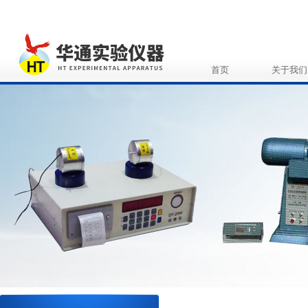
首页
关于我们