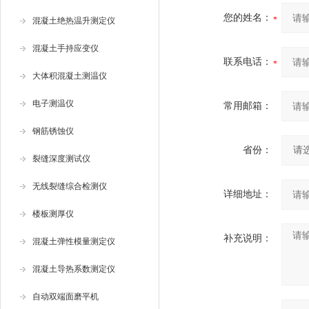
您的姓名：
混凝土绝热温升测定仪
混凝土手持应变仪
联系电话：
大体积混凝土测温仪
电子测温仪
常用邮箱：
钢筋锈蚀仪
省份：
裂缝深度测试仪
无线裂缝综合检测仪
详细地址：
楼板测厚仪
补充说明：
混凝土弹性模量测定仪
混凝土导热系数测定仪
自动双端面磨平机