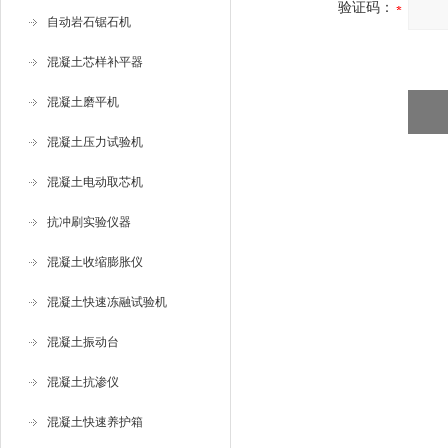
验证码：
自动岩石锯石机
混凝土芯样补平器
混凝土磨平机
混凝土压力试验机
混凝土电动取芯机
抗冲刷实验仪器
混凝土收缩膨胀仪
混凝土快速冻融试验机
混凝土振动台
混凝土抗渗仪
混凝土快速养护箱