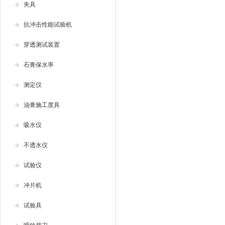
夹具
抗冲击性能试验机
穿透测试装置
石膏保水率
测定仪
油膏施工度具
吸水仪
不透水仪
试验仪
冲片机
试验具