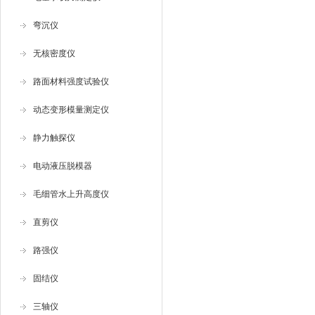
弯沉仪
无核密度仪
路面材料强度试验仪
动态变形模量测定仪
静力触探仪
电动液压脱模器
毛细管水上升高度仪
直剪仪
路强仪
固结仪
三轴仪