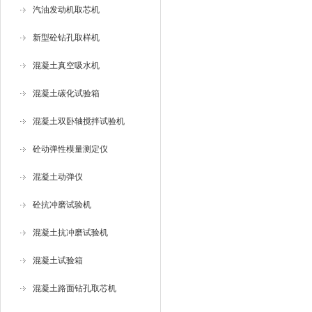
汽油发动机取芯机
新型砼钻孔取样机
混凝土真空吸水机
混凝土碳化试验箱
混凝土双卧轴搅拌试验机
砼动弹性模量测定仪
混凝土动弹仪
砼抗冲磨试验机
混凝土抗冲磨试验机
混凝土试验箱
混凝土路面钻孔取芯机