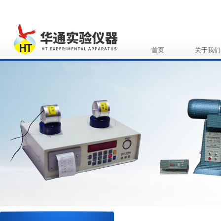
首页
关于我们