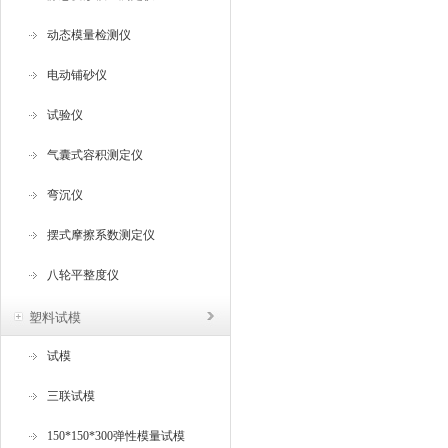
动态模量检测仪
电动铺砂仪
试验仪
气囊式容积测定仪
弯沉仪
摆式摩擦系数测定仪
八轮平整度仪
塑料试模
试模
三联试模
150*150*300弹性模量试模