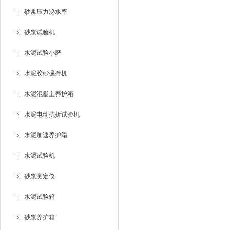
砂浆压力泌水率
砂浆试验机
水泥试验小磨
水泥胶砂搅拌机
水泥混凝土养护箱
水泥电动抗折试验机
水泥加速养护箱
水泥试验机
砂浆测定仪
水泥试验箱
砂浆养护箱