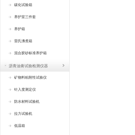
碳化试验箱
养护室三件套
养护箱
雷氏沸煮箱
混合胶砂标准养护箱
沥青油膏试验检测仪器
矿物料粘附性试验仪
针入度测定仪
防水材料试验机
拉力试验机
低温箱