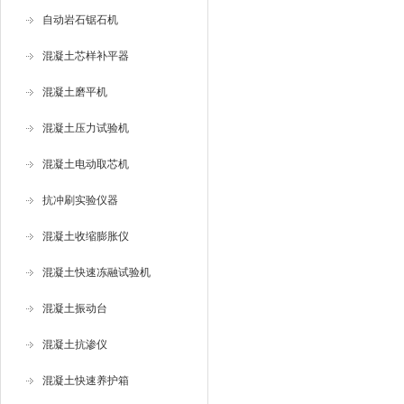
自动岩石锯石机
混凝土芯样补平器
混凝土磨平机
混凝土压力试验机
混凝土电动取芯机
抗冲刷实验仪器
混凝土收缩膨胀仪
混凝土快速冻融试验机
混凝土振动台
混凝土抗渗仪
混凝土快速养护箱