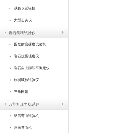
试验仪试验机
大型击实仪
岩石集料试验仪
圆盘耐磨硬度试验机
岩石抗压强度仪
岩石自由膨胀率测定仪
软弱颗粒试验仪
三角网篮
万能机压力机系列
钢筋弯曲试验机
反向弯曲机