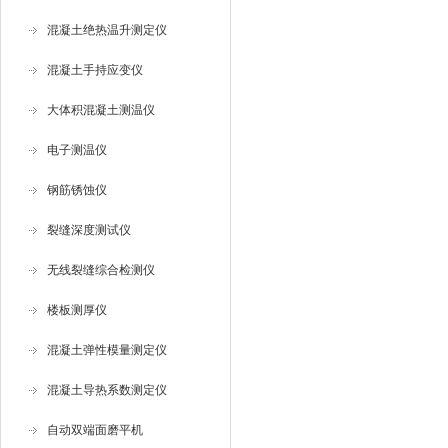
混凝土绝热温升测定仪
混凝土手持应变仪
大体积混凝土测温仪
电子测温仪
钢筋锈蚀仪
裂缝深度测试仪
无线裂缝综合检测仪
楼板测厚仪
混凝土弹性模量测定仪
混凝土导热系数测定仪
自动双端面磨平机