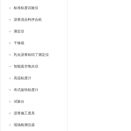
标准粘度试验仪
沥青混合料拌合机
测定仪
干燥箱
乳化沥青粘结了测定仪
智能真空饱水仪
高温粘度计
布式旋转粘度计
试验台
沥青施工度具
现场检测仪器