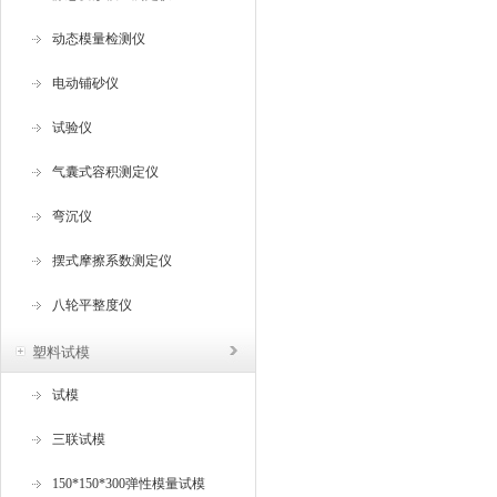
动态模量检测仪
电动铺砂仪
试验仪
气囊式容积测定仪
弯沉仪
摆式摩擦系数测定仪
八轮平整度仪
塑料试模
试模
三联试模
150*150*300弹性模量试模