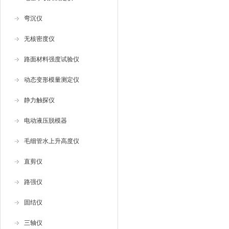
弯沉仪
无核密度仪
路面材料强度试验仪
动态变形模量测定仪
静力触探仪
电动液压脱模器
毛细管水上升高度仪
直剪仪
路强仪
固结仪
三轴仪