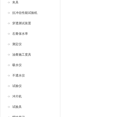
夹具
抗冲击性能试验机
穿透测试装置
石膏保水率
测定仪
油膏施工度具
吸水仪
不透水仪
试验仪
冲片机
试验具