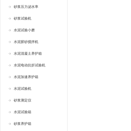
砂浆压力泌水率
砂浆试验机
水泥试验小磨
水泥胶砂搅拌机
水泥混凝土养护箱
水泥电动抗折试验机
水泥加速养护箱
水泥试验机
砂浆测定仪
水泥试验箱
砂浆养护箱