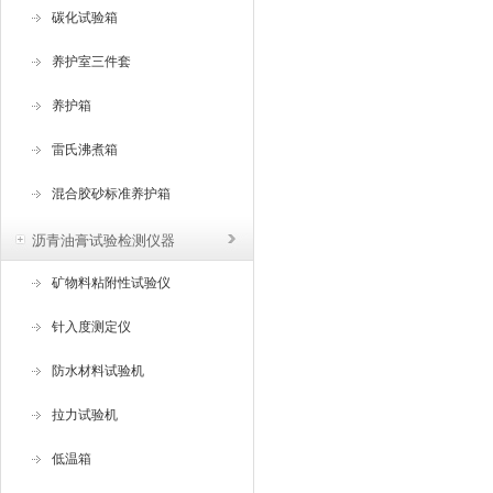
碳化试验箱
养护室三件套
养护箱
雷氏沸煮箱
混合胶砂标准养护箱
沥青油膏试验检测仪器
矿物料粘附性试验仪
针入度测定仪
防水材料试验机
拉力试验机
低温箱