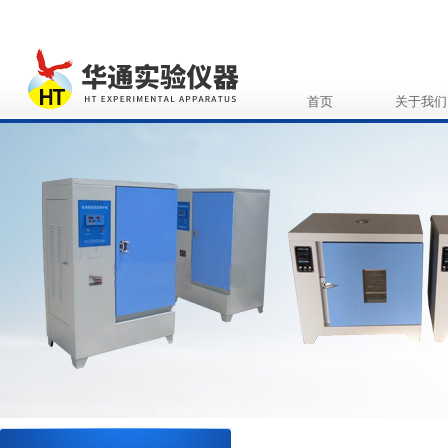
首页
关于我们