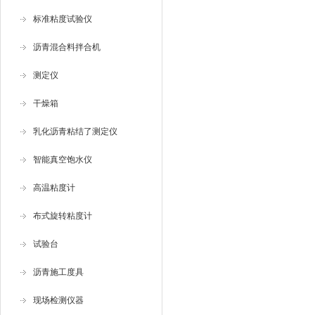
标准粘度试验仪
沥青混合料拌合机
测定仪
干燥箱
乳化沥青粘结了测定仪
智能真空饱水仪
高温粘度计
布式旋转粘度计
试验台
沥青施工度具
现场检测仪器