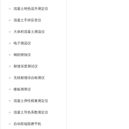
混凝土绝热温升测定仪
混凝土手持应变仪
大体积混凝土测温仪
电子测温仪
钢筋锈蚀仪
裂缝深度测试仪
无线裂缝综合检测仪
楼板测厚仪
混凝土弹性模量测定仪
混凝土导热系数测定仪
自动双端面磨平机