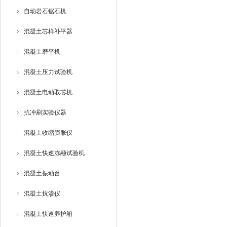
自动岩石锯石机
混凝土芯样补平器
混凝土磨平机
混凝土压力试验机
混凝土电动取芯机
抗冲刷实验仪器
混凝土收缩膨胀仪
混凝土快速冻融试验机
混凝土振动台
混凝土抗渗仪
混凝土快速养护箱