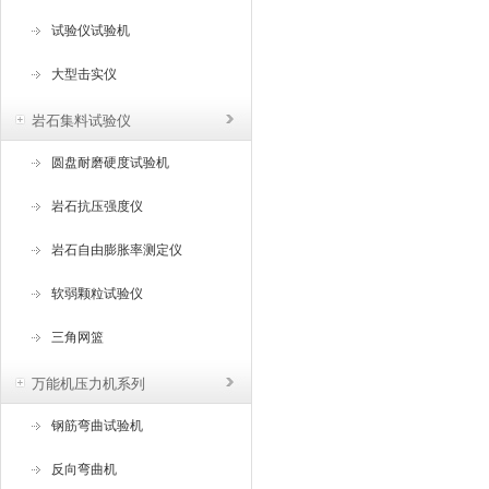
试验仪试验机
大型击实仪
岩石集料试验仪
圆盘耐磨硬度试验机
岩石抗压强度仪
岩石自由膨胀率测定仪
软弱颗粒试验仪
三角网篮
万能机压力机系列
钢筋弯曲试验机
反向弯曲机