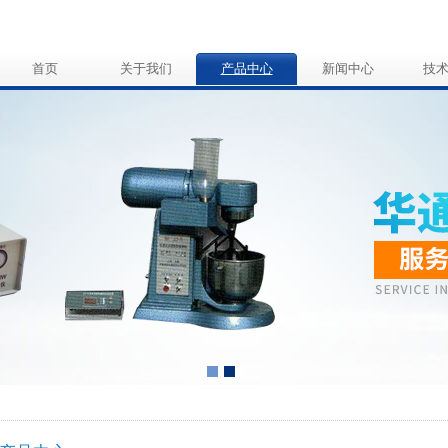
首页
关于我们
产品中心
新闻中心
技