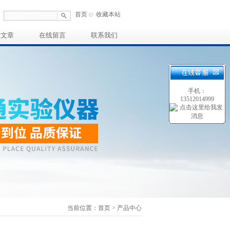
首页
收藏本站
术文章
在线留言
联系我们
手机：
13512014999
当前位置：首页 > 产品中心