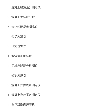
混凝土绝热温升测定仪
混凝土手持应变仪
大体积混凝土测温仪
电子测温仪
钢筋锈蚀仪
裂缝深度测试仪
无线裂缝综合检测仪
楼板测厚仪
混凝土弹性模量测定仪
混凝土导热系数测定仪
自动双端面磨平机