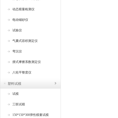
动态模量检测仪
电动铺砂仪
试验仪
气囊式容积测定仪
弯沉仪
摆式摩擦系数测定仪
八轮平整度仪
塑料试模
试模
三联试模
150*150*300弹性模量试模