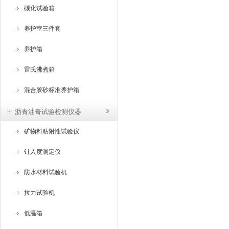
碳化试验箱
养护室三件套
养护箱
雷氏沸煮箱
混合胶砂标准养护箱
沥青油膏试验检测仪器
矿物料粘附性试验仪
针入度测定仪
防水材料试验机
拉力试验机
低温箱