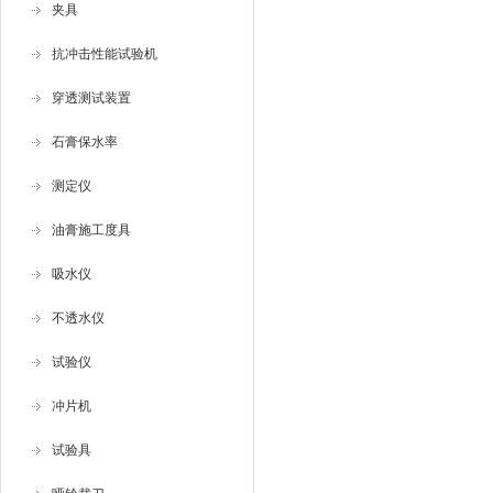
夹具
抗冲击性能试验机
穿透测试装置
石膏保水率
测定仪
油膏施工度具
吸水仪
不透水仪
试验仪
冲片机
试验具