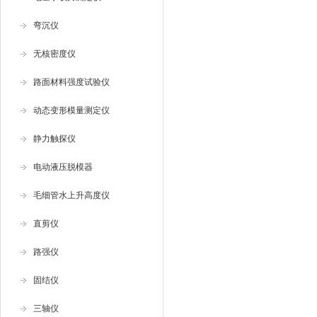
弯沉仪
无核密度仪
路面材料强度试验仪
动态变形模量测定仪
静力触探仪
电动液压脱模器
毛细管水上升高度仪
直剪仪
路强仪
固结仪
三轴仪