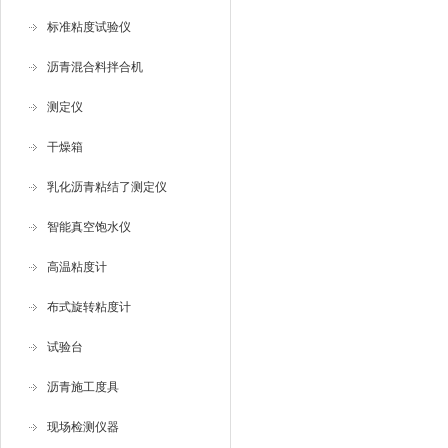
标准粘度试验仪
沥青混合料拌合机
测定仪
干燥箱
乳化沥青粘结了测定仪
智能真空饱水仪
高温粘度计
布式旋转粘度计
试验台
沥青施工度具
现场检测仪器