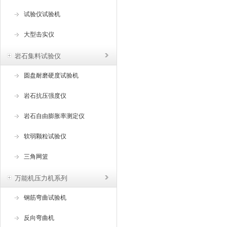
试验仪试验机
大型击实仪
岩石集料试验仪
圆盘耐磨硬度试验机
岩石抗压强度仪
岩石自由膨胀率测定仪
软弱颗粒试验仪
三角网篮
万能机压力机系列
钢筋弯曲试验机
反向弯曲机