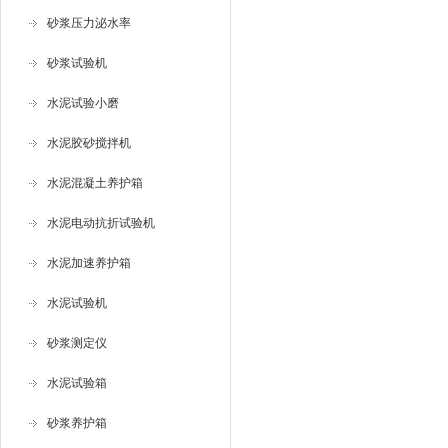
砂浆压力泌水率
砂浆试验机
水泥试验小磨
水泥胶砂搅拌机
水泥混凝土养护箱
水泥电动抗折试验机
水泥加速养护箱
水泥试验机
砂浆测定仪
水泥试验箱
砂浆养护箱