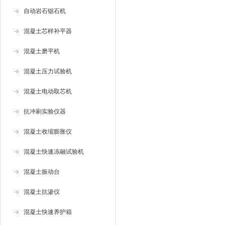
自动岩石锯石机
混凝土芯样补平器
混凝土磨平机
混凝土压力试验机
混凝土电动取芯机
抗冲刷实验仪器
混凝土收缩膨胀仪
混凝土快速冻融试验机
混凝土振动台
混凝土抗渗仪
混凝土快速养护箱