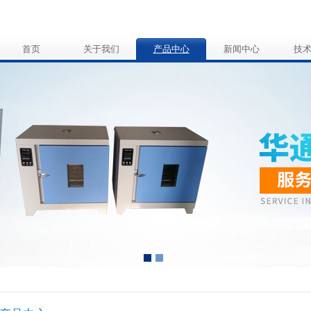
首页
关于我们
产品中心
新闻中心
技