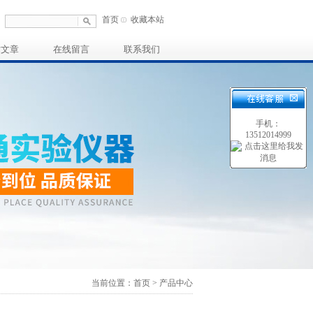
首页
收藏本站
术文章
在线留言
联系我们
手机：
13512014999
当前位置：首页 > 产品中心