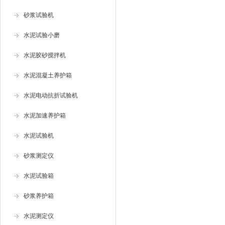
砂浆试验机
水泥试验小磨
水泥胶砂搅拌机
水泥混凝土养护箱
水泥电动抗折试验机
水泥加速养护箱
水泥试验机
砂浆测定仪
水泥试验箱
砂浆养护箱
水泥测定仪