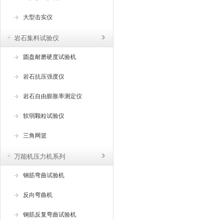
大型击实仪
岩石集料试验仪
圆盘耐磨硬度试验机
岩石抗压强度仪
岩石自由膨胀率测定仪
软弱颗粒试验仪
三角网篮
万能机压力机系列
钢筋弯曲试验机
反向弯曲机
钢筋反复弯曲试验机