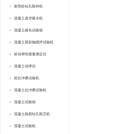
新型砼钻孔取样机
混凝土真空吸水机
混凝土碳化试验箱
混凝土双卧轴搅拌试验机
砼动弹性模量测定仪
混凝土动弹仪
砼抗冲磨试验机
混凝土抗冲磨试验机
混凝土试验箱
混凝土路面钻孔取芯机
混凝土试验机