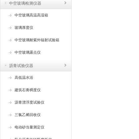
中空玻璃检测仪器
中空玻璃高温高湿箱
玻璃厚度仪
中空玻璃耐紫外辐射试验箱
中空玻璃露点仪
沥青试验仪器
高低温水浴
建筑石膏稠度仪
沥青漂浮度试验仪
三氯乙烯回收仪
电动砂当量测定仪