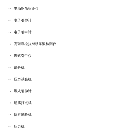
电动钢筋标距仪
电子引伸计
电子引申计
高强螺栓抗滑移系数检测仪
蝶式引申仪
试验机
压力试验机
蝶式引伸计
钢筋打点机
抗折试验机
压力机