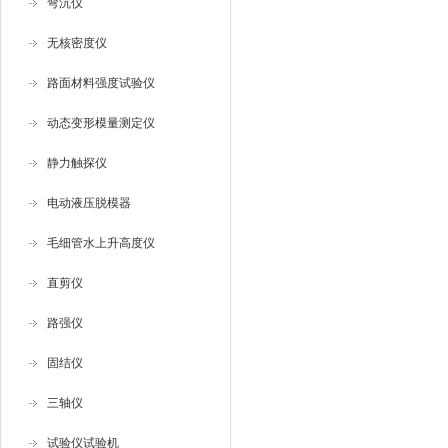
弯沉仪
无核密度仪
路面材料强度试验仪
动态变形模量测定仪
静力触探仪
电动液压脱模器
毛细管水上升高度仪
直剪仪
路强仪
固结仪
三轴仪
试验仪试验机