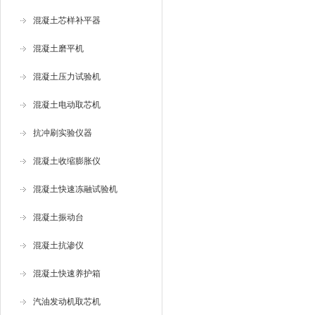
混凝土芯样补平器
混凝土磨平机
混凝土压力试验机
混凝土电动取芯机
抗冲刷实验仪器
混凝土收缩膨胀仪
混凝土快速冻融试验机
混凝土振动台
混凝土抗渗仪
混凝土快速养护箱
汽油发动机取芯机