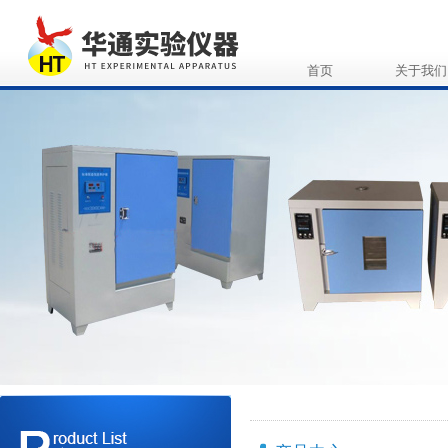
首页
关于我们