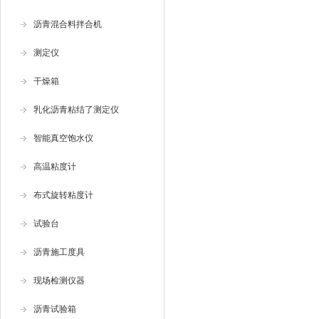
沥青混合料拌合机
测定仪
干燥箱
乳化沥青粘结了测定仪
智能真空饱水仪
高温粘度计
布式旋转粘度计
试验台
沥青施工度具
现场检测仪器
沥青试验箱