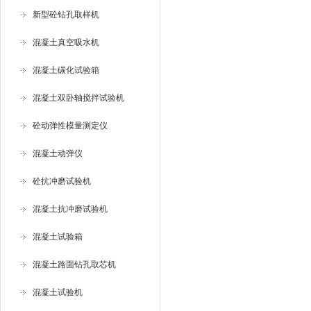
新型砼钻孔取样机
混凝土真空吸水机
混凝土碳化试验箱
混凝土双卧轴搅拌试验机
砼动弹性模量测定仪
混凝土动弹仪
砼抗冲磨试验机
混凝土抗冲磨试验机
混凝土试验箱
混凝土路面钻孔取芯机
混凝土试验机