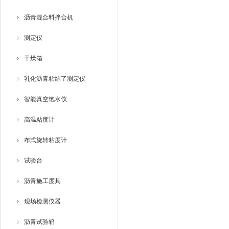
沥青混合料拌合机
测定仪
干燥箱
乳化沥青粘结了测定仪
智能真空饱水仪
高温粘度计
布式旋转粘度计
试验台
沥青施工度具
现场检测仪器
沥青试验箱