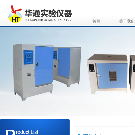
首页
关于我们