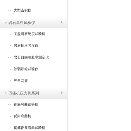
大型击实仪
岩石集料试验仪
圆盘耐磨硬度试验机
岩石抗压强度仪
岩石自由膨胀率测定仪
软弱颗粒试验仪
三角网篮
万能机压力机系列
钢筋弯曲试验机
反向弯曲机
钢筋反复弯曲试验机