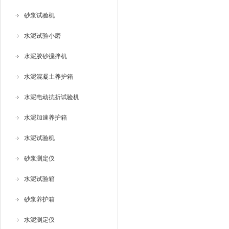
砂浆试验机
水泥试验小磨
水泥胶砂搅拌机
水泥混凝土养护箱
水泥电动抗折试验机
水泥加速养护箱
水泥试验机
砂浆测定仪
水泥试验箱
砂浆养护箱
水泥测定仪