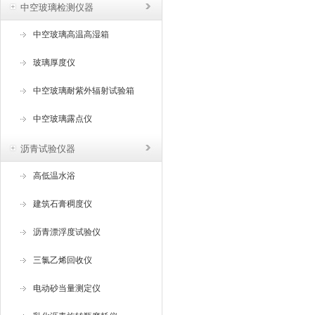
中空玻璃检测仪器
中空玻璃高温高湿箱
玻璃厚度仪
中空玻璃耐紫外辐射试验箱
中空玻璃露点仪
沥青试验仪器
高低温水浴
建筑石膏稠度仪
沥青漂浮度试验仪
三氯乙烯回收仪
电动砂当量测定仪