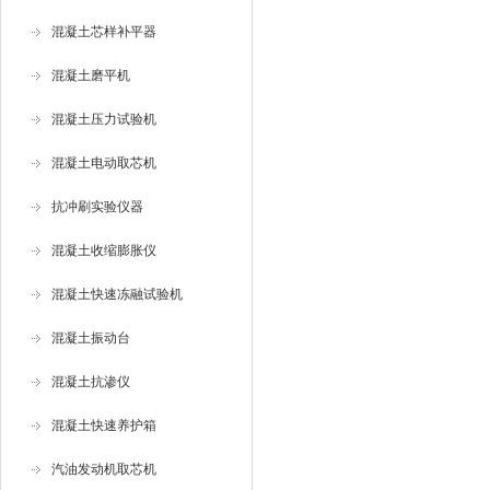
混凝土芯样补平器
混凝土磨平机
混凝土压力试验机
混凝土电动取芯机
抗冲刷实验仪器
混凝土收缩膨胀仪
混凝土快速冻融试验机
混凝土振动台
混凝土抗渗仪
混凝土快速养护箱
汽油发动机取芯机