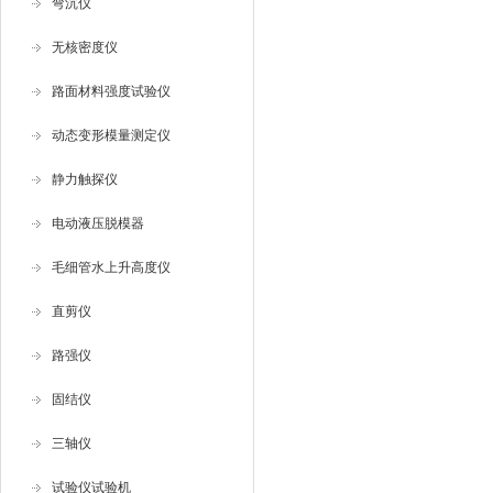
弯沉仪
无核密度仪
路面材料强度试验仪
动态变形模量测定仪
静力触探仪
电动液压脱模器
毛细管水上升高度仪
直剪仪
路强仪
固结仪
三轴仪
试验仪试验机