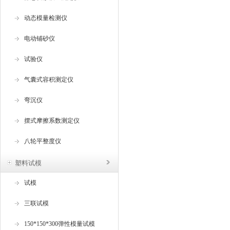
动态模量检测仪
电动铺砂仪
试验仪
气囊式容积测定仪
弯沉仪
摆式摩擦系数测定仪
八轮平整度仪
塑料试模
试模
三联试模
150*150*300弹性模量试模