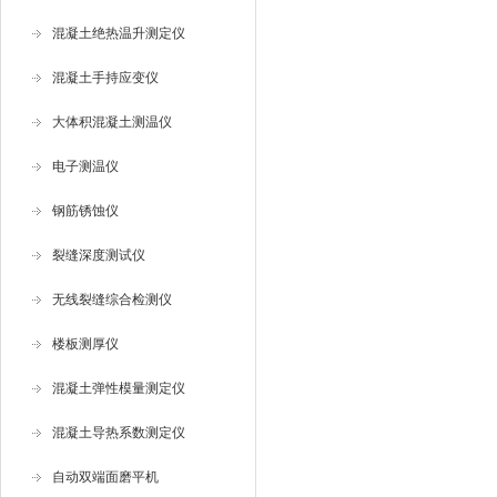
混凝土绝热温升测定仪
混凝土手持应变仪
大体积混凝土测温仪
电子测温仪
钢筋锈蚀仪
裂缝深度测试仪
无线裂缝综合检测仪
楼板测厚仪
混凝土弹性模量测定仪
混凝土导热系数测定仪
自动双端面磨平机