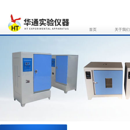
首页
关于我们