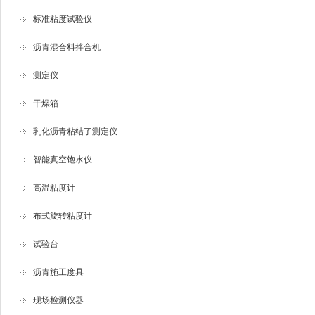
标准粘度试验仪
沥青混合料拌合机
测定仪
干燥箱
乳化沥青粘结了测定仪
智能真空饱水仪
高温粘度计
布式旋转粘度计
试验台
沥青施工度具
现场检测仪器