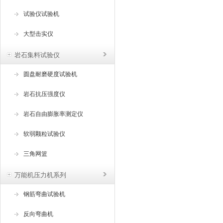
试验仪试验机
大型击实仪
岩石集料试验仪
圆盘耐磨硬度试验机
岩石抗压强度仪
岩石自由膨胀率测定仪
软弱颗粒试验仪
三角网篮
万能机压力机系列
钢筋弯曲试验机
反向弯曲机