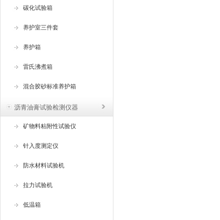
碳化试验箱
养护室三件套
养护箱
雷氏沸煮箱
混合胶砂标准养护箱
沥青油膏试验检测仪器
矿物料粘附性试验仪
针入度测定仪
防水材料试验机
拉力试验机
低温箱