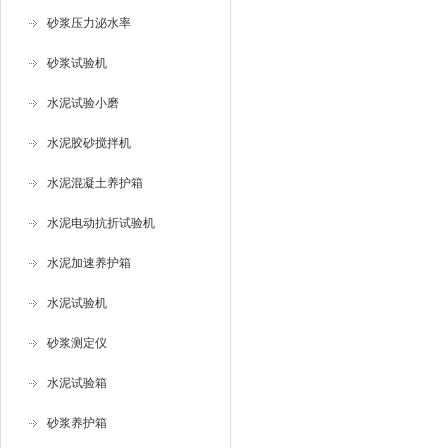
砂浆压力泌水率
砂浆试验机
水泥试验小磨
水泥胶砂搅拌机
水泥混凝土养护箱
水泥电动抗折试验机
水泥加速养护箱
水泥试验机
砂浆测定仪
水泥试验箱
砂浆养护箱