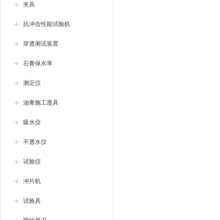
夹具
抗冲击性能试验机
穿透测试装置
石膏保水率
测定仪
油膏施工度具
吸水仪
不透水仪
试验仪
冲片机
试验具