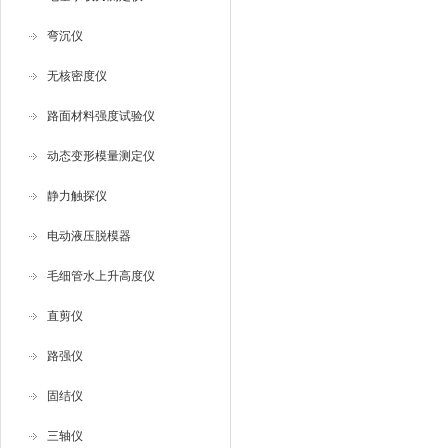
弯沉仪
无核密度仪
路面材料强度试验仪
动态变形模量测定仪
静力触探仪
电动液压脱模器
毛细管水上升高度仪
直剪仪
路强仪
固结仪
三轴仪