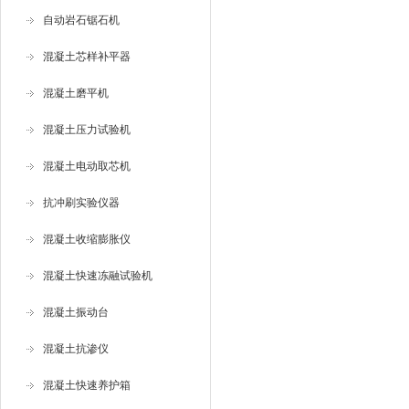
自动岩石锯石机
混凝土芯样补平器
混凝土磨平机
混凝土压力试验机
混凝土电动取芯机
抗冲刷实验仪器
混凝土收缩膨胀仪
混凝土快速冻融试验机
混凝土振动台
混凝土抗渗仪
混凝土快速养护箱