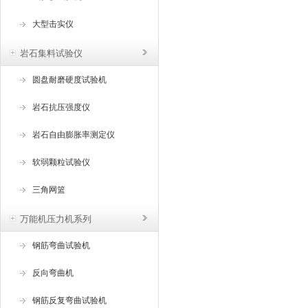
大型击实仪
岩石集料试验仪
圆盘耐磨硬度试验机
岩石抗压强度仪
岩石自由膨胀率测定仪
软弱颗粒试验仪
三角网篮
万能机压力机系列
钢筋弯曲试验机
反向弯曲机
钢筋反复弯曲试验机