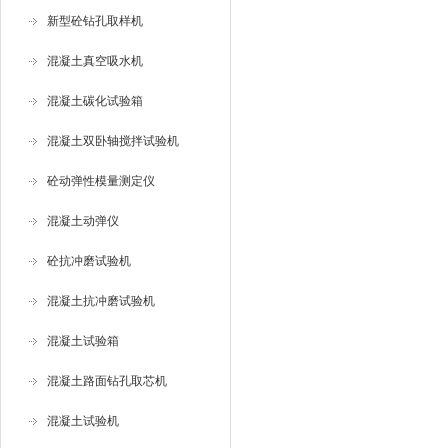
新型砼钻孔取样机
混凝土真空吸水机
混凝土碳化试验箱
混凝土双卧轴搅拌试验机
砼动弹性模量测定仪
混凝土动弹仪
砼抗冲磨试验机
混凝土抗冲磨试验机
混凝土试验箱
混凝土路面钻孔取芯机
混凝土试验机