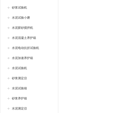
砂浆试验机
水泥试验小磨
水泥胶砂搅拌机
水泥混凝土养护箱
水泥电动抗折试验机
水泥加速养护箱
水泥试验机
砂浆测定仪
水泥试验箱
砂浆养护箱
水泥测定仪