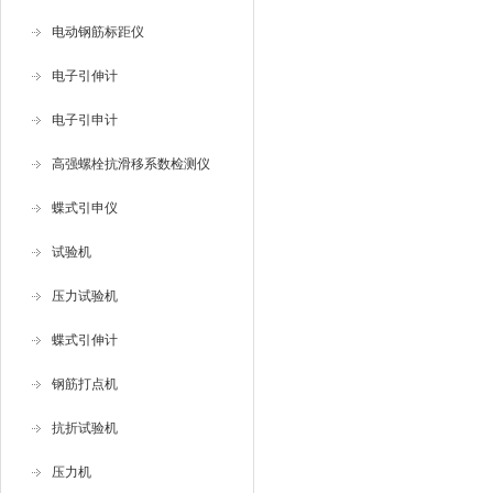
电动钢筋标距仪
电子引伸计
电子引申计
高强螺栓抗滑移系数检测仪
蝶式引申仪
试验机
压力试验机
蝶式引伸计
钢筋打点机
抗折试验机
压力机