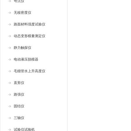
弯沉仪
无核密度仪
路面材料强度试验仪
动态变形模量测定仪
静力触探仪
电动液压脱模器
毛细管水上升高度仪
直剪仪
路强仪
固结仪
三轴仪
试验仪试验机