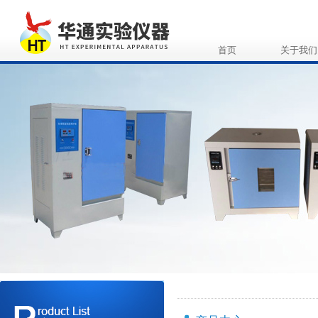
首页
关于我们