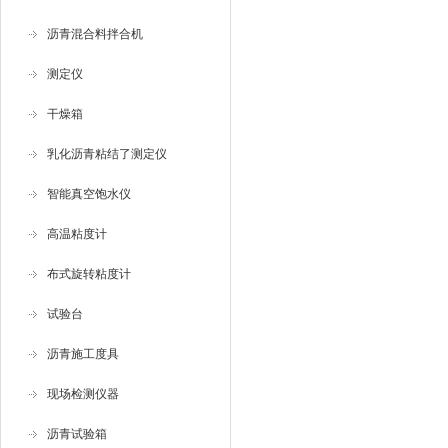
沥青混合料拌合机
测定仪
干燥箱
乳化沥青粘结了测定仪
智能真空饱水仪
高温粘度计
布式旋转粘度计
试验台
沥青施工度具
现场检测仪器
沥青试验箱