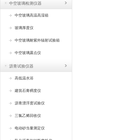
中空玻璃检测仪器
中空玻璃高温高湿箱
玻璃厚度仪
中空玻璃耐紫外辐射试验箱
中空玻璃露点仪
沥青试验仪器
高低温水浴
建筑石膏稠度仪
沥青漂浮度试验仪
三氯乙烯回收仪
电动砂当量测定仪