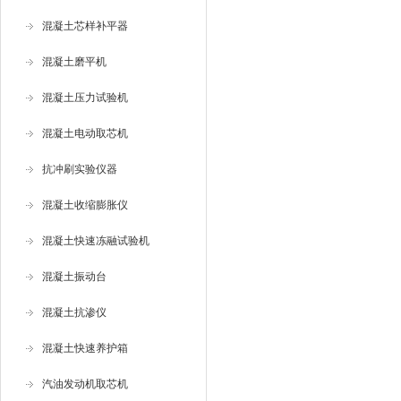
混凝土芯样补平器
混凝土磨平机
混凝土压力试验机
混凝土电动取芯机
抗冲刷实验仪器
混凝土收缩膨胀仪
混凝土快速冻融试验机
混凝土振动台
混凝土抗渗仪
混凝土快速养护箱
汽油发动机取芯机